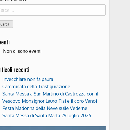
icerca
r:
venti
Non ci sono eventi
rticoli recenti
Invecchiare non fa paura
Camminata della Trasfigurazione
Santa Messa a San Martino di Castrozza con il
Vescovo Monsignor Lauro Tisi e il coro Vanoi
Festa Madonna della Neve sulle Vederne
Santa Messa di Santa Marta 29 luglio 2026