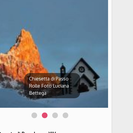
Chiesetta di Passo
Rolle Foto Luciana
Bettega