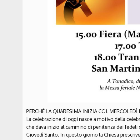
PERCHÉ LA QUARESIMA INIZIA COL MERCOLEDÌ 
La celebrazione di oggi nasce a motivo della celebra
che dava inizio al cammino di penitenza dei fedeli c
Giovedì Santo. In questo giorno la Chiesa prescrive 