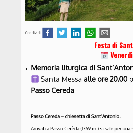
Condividi
Festa di Sant
Venerdì
Memoria liturgica di Sant’Anto
Santa Messa
alle ore 20.00
p
Passo Cereda
Passo Cereda – chiesetta di Sant’Antonio.
Arrivati a Passo Cerèda (1369 m.) si sale per una