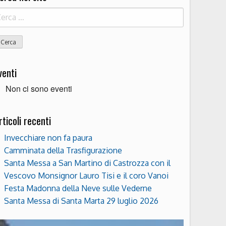
icerca
r:
venti
Non ci sono eventi
rticoli recenti
Invecchiare non fa paura
Camminata della Trasfigurazione
Santa Messa a San Martino di Castrozza con il
Vescovo Monsignor Lauro Tisi e il coro Vanoi
Festa Madonna della Neve sulle Vederne
Santa Messa di Santa Marta 29 luglio 2026