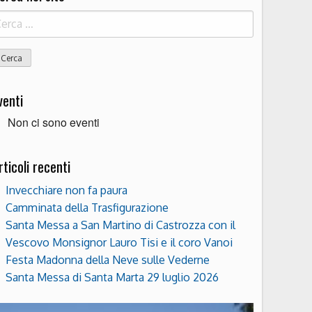
icerca
r:
venti
Non ci sono eventi
rticoli recenti
Invecchiare non fa paura
Camminata della Trasfigurazione
Santa Messa a San Martino di Castrozza con il
Vescovo Monsignor Lauro Tisi e il coro Vanoi
Festa Madonna della Neve sulle Vederne
Santa Messa di Santa Marta 29 luglio 2026