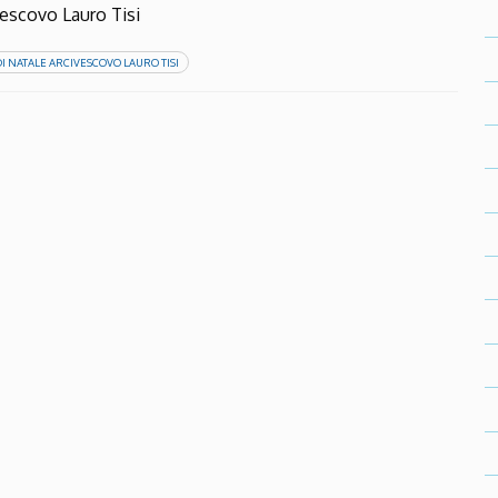
vescovo Lauro Tisi
I NATALE ARCIVESCOVO LAURO TISI