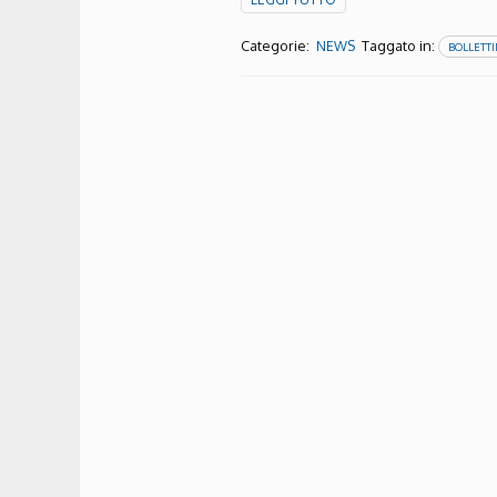
Categorie:
Taggato in:
NEWS
BOLLETTI