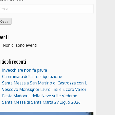
icerca
r:
venti
Non ci sono eventi
rticoli recenti
Invecchiare non fa paura
Camminata della Trasfigurazione
Santa Messa a San Martino di Castrozza con il
Vescovo Monsignor Lauro Tisi e il coro Vanoi
Festa Madonna della Neve sulle Vederne
Santa Messa di Santa Marta 29 luglio 2026