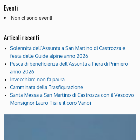
Eventi
Non ci sono eventi
Articoli recenti
Solennità dell’Assunta a San Martino di Castrozza e
festa delle Guide alpine anno 2026
Pesca di beneficienza dell’Assunta a Fiera di Primiero
anno 2026
Invecchiare non fa paura
Camminata della Trasfigurazione
Santa Messa a San Martino di Castrozza con il Vescovo
Monsignor Lauro Tisi e il coro Vanoi