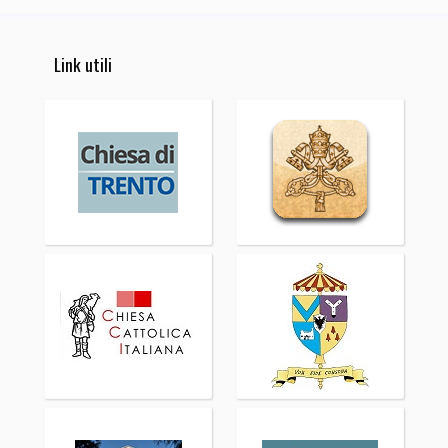
Link utili