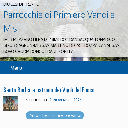
DIOCESI DI TRENTO
Parrocchie di Primiero Vanoi e
Mis
IMÈR MEZZANO FIERA DI PRIMIERO TRANSACQUA TONADICO
SIROR SAGRON-MIS SAN MARTINO DI CASTROZZA CANAL SAN
BOVO CAORIA RONCO PRADE ZORTEA
Menu
Santa Barbara patrona dei Vigili del Fuoco
PUBBLICATO IL
21 NOVEMBRE 2025
Parrocchie di Primiero e Vanoi