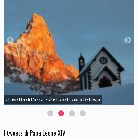
Chiesetta di Passo Rolle Foto Luciana Bettega
I tweets di Papa Leone XIV