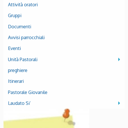
Attività oratori
Gruppi
Documenti
Avvisi parrocchiali
Eventi
Unità Pastorali
preghiere
Itinerari
Pastorale Giovanile
Laudato Si’