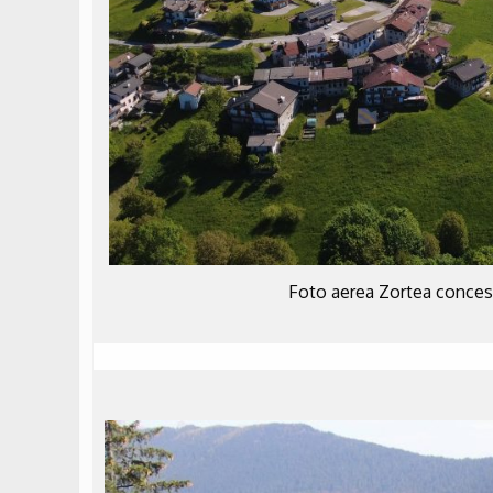
Foto aerea Zortea conces