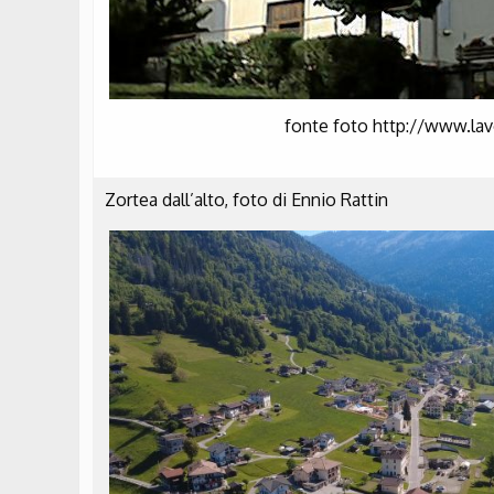
fonte foto http://www.la
Zortea dall’alto, foto di Ennio Rattin