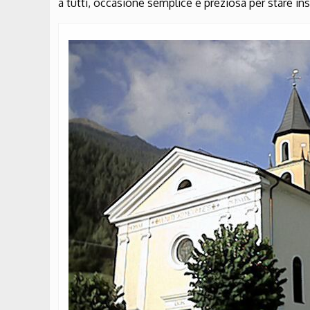
a tutti, occasione semplice e preziosa per stare ins