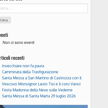
icerca
r:
venti
Non ci sono eventi
rticoli recenti
Invecchiare non fa paura
Camminata della Trasfigurazione
Santa Messa a San Martino di Castrozza con il
Vescovo Monsignor Lauro Tisi e il coro Vanoi
Festa Madonna della Neve sulle Vederne
Santa Messa di Santa Marta 29 luglio 2026