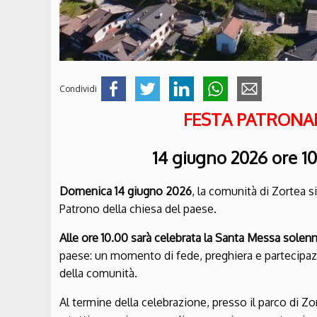
Condividi
FESTA PATRONA
14 giugno 2026 ore 1
Domenica 14 giugno 2026
, la comunità di Zortea si
Patrono della chiesa del paese.
Alle ore 10.00 sarà celebrata la Santa Messa solenn
paese: un momento di fede, preghiera e partecipaz
della comunità.
Al termine della celebrazione, presso il parco di 