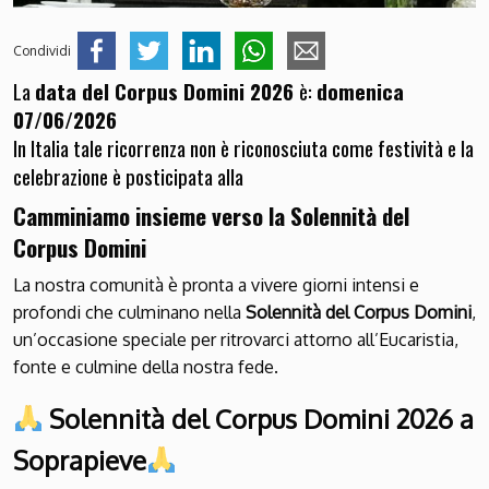
Condividi
La
data del Corpus Domini 2026
è:
domenica
07/06/2026
In Italia tale ricorrenza non è riconosciuta come festività e la
celebrazione è posticipata alla
Camminiamo insieme verso la Solennità del
Corpus Domini
La nostra comunità è pronta a vivere giorni intensi e
profondi che culminano nella
Solennità del Corpus Domini
,
un’occasione speciale per ritrovarci attorno all’Eucaristia,
fonte e culmine della nostra fede.
Solennità del Corpus Domini 2026 a
Soprapieve