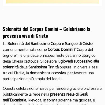
Solennità del Corpus Domini – Celebriamo la
presenza viva di Cristo
La
Solennità del Santissimo Corpo e Sangue di Cristo
,
comunemente nota come
Corpus Domini
(“Corpo del
Signore”), è una delle principali feste dell’anno liturgico
della Chiesa cattolica. Si celebra il
giovedì successivo alla
solennità della Santissima Trinità
oppure, in diversi Paesi
tra cui l’Italia, la
domenica successiva
, per favorire una
partecipazione più ampia dei fedeli.
Questa celebrazione nasce per rendere grazie e professare
pubblicamente la fede nella
presenza reale di Gesù
nell’Eucaristia
. Rievoca, in forma solenne ma gioiosa, il