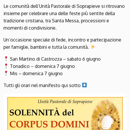
Le comunità dell’Unità Pastorale di Soprapieve si ritrovano
insieme per celebrare una delle feste più sentite della
tradizione cristiana, tra Santa Messa, processioni e
momenti di condivisione.
Un’occasione speciale di fede, incontro e partecipazione
per famiglie, bambini e tutta la comunità.
San Martino di Castrozza – sabato 6 giugno
Tonadico – domenica 7 giugno
Mis – domenica 7 giugno
Tutti gli orari nel manifesto qui sotto