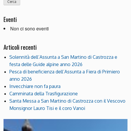
Eventi
Non ci sono eventi
Articoli recenti
Solennità dell’Assunta a San Martino di Castrozza e
festa delle Guide alpine anno 2026
Pesca di beneficienza dell’Assunta a Fiera di Primiero
anno 2026
Invecchiare non fa paura
Camminata della Trasfigurazione
Santa Messa a San Martino di Castrozza con il Vescovo
Monsignor Lauro Tisi e il coro Vanoi