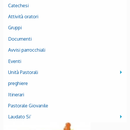
Catechesi
Attività oratori
Gruppi
Documenti
Avvisi parrocchiali
Eventi
Unità Pastorali
preghiere
Itinerari
Pastorale Giovanile
Laudato Si’