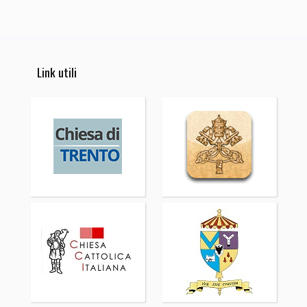
Link utili