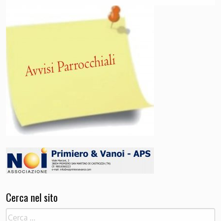
Cerca nel sito
Ricerca