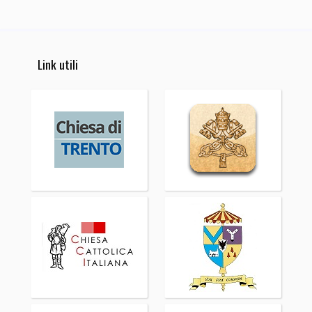
Link utili