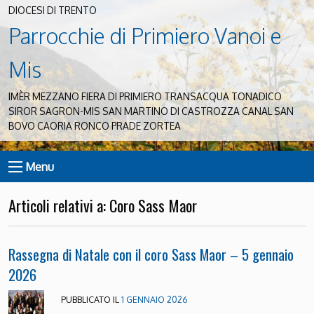
DIOCESI DI TRENTO
Parrocchie di Primiero Vanoi e
Mis
IMÈR MEZZANO FIERA DI PRIMIERO TRANSACQUA TONADICO
SIROR SAGRON-MIS SAN MARTINO DI CASTROZZA CANAL SAN
BOVO CAORIA RONCO PRADE ZORTEA
Menu
Articoli relativi a: Coro Sass Maor
Rassegna di Natale con il coro Sass Maor – 5 gennaio
2026
PUBBLICATO IL
1 GENNAIO 2026