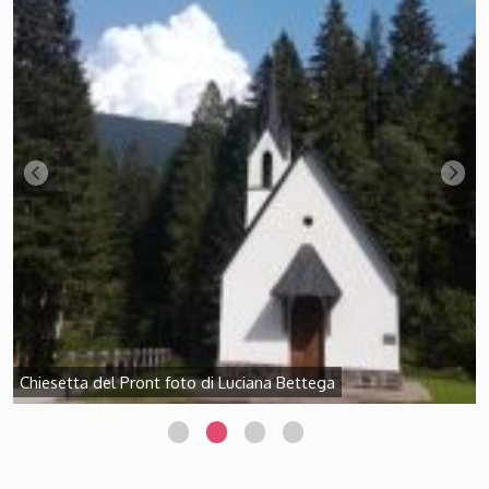
Chiesetta del Pront foto di Luciana Bettega