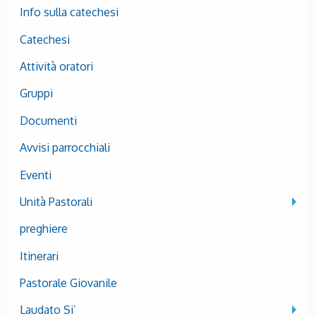
Info sulla catechesi
Catechesi
Attività oratori
Gruppi
Documenti
Avvisi parrocchiali
Eventi
Unità Pastorali
preghiere
Itinerari
Pastorale Giovanile
Laudato Si’