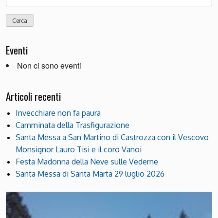
per:
Eventi
Non ci sono eventi
Articoli recenti
Invecchiare non fa paura
Camminata della Trasfigurazione
Santa Messa a San Martino di Castrozza con il Vescovo
Monsignor Lauro Tisi e il coro Vanoi
Festa Madonna della Neve sulle Vederne
Santa Messa di Santa Marta 29 luglio 2026