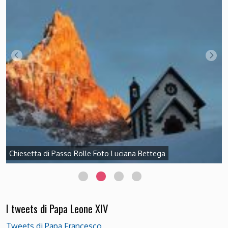
Chiesetta di Passo Rolle Foto Luciana Bettega
I tweets di Papa Leone XIV
Tweets di Papa Francesco