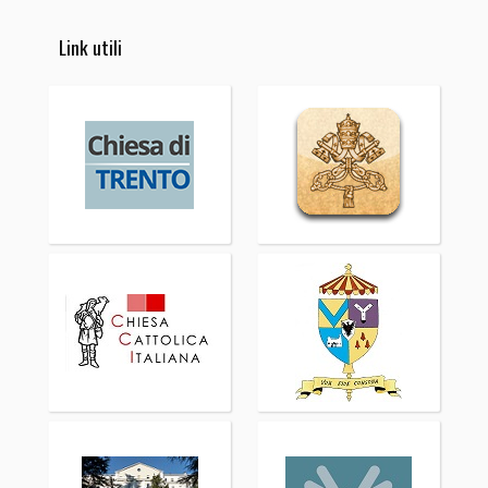
Link utili