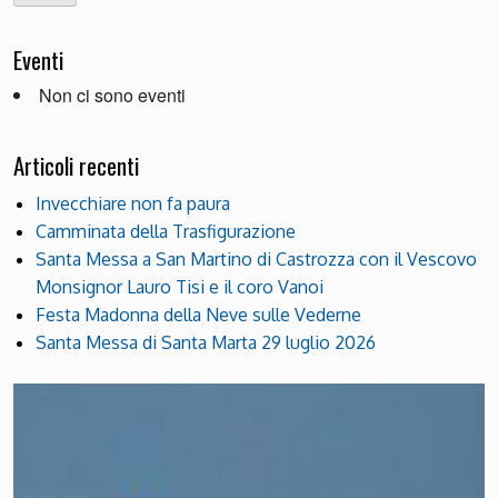
Eventi
Non ci sono eventi
Articoli recenti
Invecchiare non fa paura
Camminata della Trasfigurazione
Santa Messa a San Martino di Castrozza con il Vescovo
Monsignor Lauro Tisi e il coro Vanoi
Festa Madonna della Neve sulle Vederne
Santa Messa di Santa Marta 29 luglio 2026