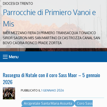
DIOCESI DI TRENTO
Parrocchie di Primiero Vanoi e
Mis
IMÈR MEZZANO FIERA DI PRIMIERO TRANSACQUA TONADICO
SIROR SAGRON-MIS SAN MARTINO DI CASTROZZA CANAL SAN
BOVO CAORIA RONCO PRADE ZORTEA
Menu
Rassegna di Natale con il coro Sass Maor – 5 gennaio
2026
PUBBLICATO IL
1 GENNAIO 2026
Arcipretale Santa Maria Assunta
Coro Sass