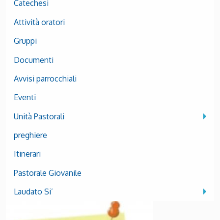
Catechesi
Attività oratori
Gruppi
Documenti
Avvisi parrocchiali
Eventi
Unità Pastorali
preghiere
Itinerari
Pastorale Giovanile
Laudato Si’