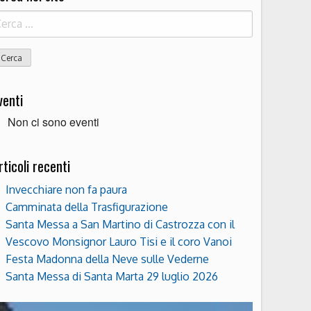
icerca
r:
venti
Non ci sono eventi
rticoli recenti
Invecchiare non fa paura
Camminata della Trasfigurazione
Santa Messa a San Martino di Castrozza con il
Vescovo Monsignor Lauro Tisi e il coro Vanoi
Festa Madonna della Neve sulle Vederne
Santa Messa di Santa Marta 29 luglio 2026