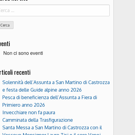
icerca
r:
venti
Non ci sono eventi
rticoli recenti
Solennità dell’Assunta a San Martino di Castrozza
e festa delle Guide alpine anno 2026
Pesca di beneficienza dell’Assunta a Fiera di
Primiero anno 2026
Invecchiare non fa paura
Camminata della Trasfigurazione
Santa Messa a San Martino di Castrozza con il