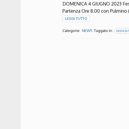
DOMENICA 4 GIUGNO 2023 Festa 
Partenza Ore 8.00 con Pulmino (1
LEGGI TUTTO
Categorie:
Taggato in:
NEWS
FESTA DI