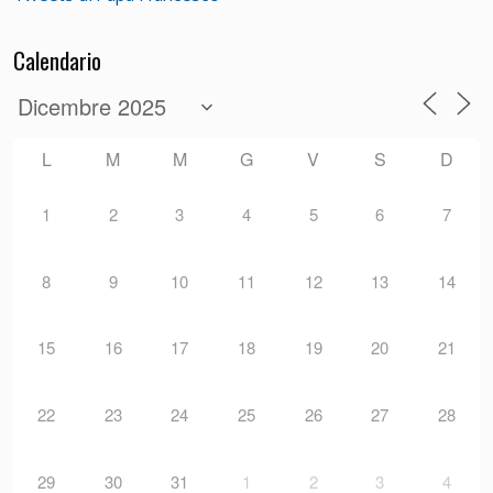
Calendario
L
M
M
G
V
S
D
1
2
3
4
5
6
7
8
9
10
11
12
13
14
15
16
17
18
19
20
21
22
23
24
25
26
27
28
29
30
31
1
2
3
4