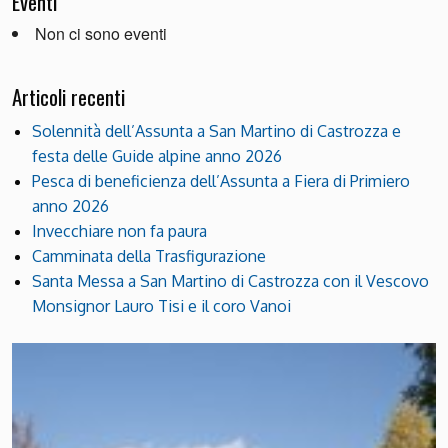
Eventi
Non ci sono eventi
Articoli recenti
Solennità dell’Assunta a San Martino di Castrozza e
festa delle Guide alpine anno 2026
Pesca di beneficienza dell’Assunta a Fiera di Primiero
anno 2026
Invecchiare non fa paura
Camminata della Trasfigurazione
Santa Messa a San Martino di Castrozza con il Vescovo
Monsignor Lauro Tisi e il coro Vanoi