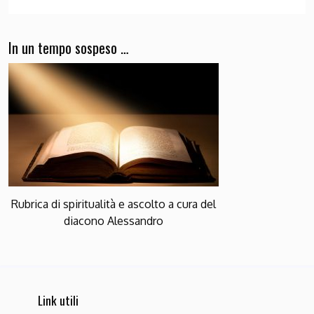
In un tempo sospeso …
Rubrica di spiritualità e ascolto a cura del
diacono Alessandro
Link utili