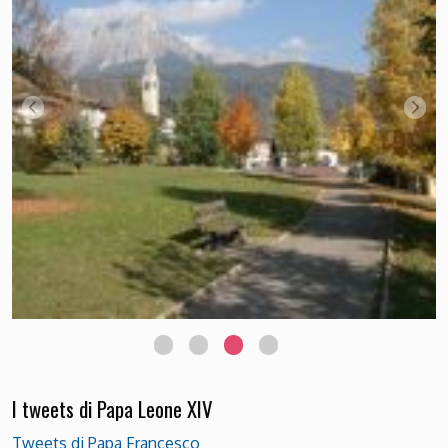
I tweets di Papa Leone XIV
Tweets di Papa Francesco