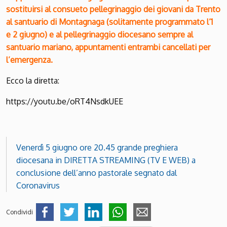
sostituirsi al consueto pellegrinaggio dei giovani da Trento
al santuario di Montagnaga (solitamente programmato l’1
e 2 giugno) e al pellegrinaggio diocesano sempre al
santuario mariano, appuntamenti entrambi cancellati per
l’emergenza.
Ecco la diretta:
https://youtu.be/oRT4NsdkUEE
Venerdì 5 giugno ore 20.45 grande preghiera
diocesana in DIRETTA STREAMING (TV E WEB) a
conclusione dell’anno pastorale segnato dal
Coronavirus
Condividi