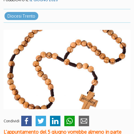
Diocesi Trento
Condividi
L’appuntamento del 5 giugno vorrebbe almeno in parte