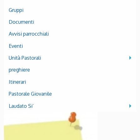
Gruppi
Documenti
Avvisi parrocchiali
Eventi
Unità Pastorali
preghiere
Itinerari
Pastorale Giovanile
Laudato Si’