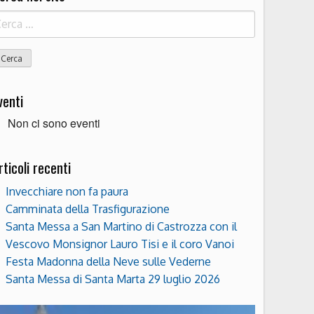
icerca
r:
venti
Non ci sono eventi
rticoli recenti
Invecchiare non fa paura
Camminata della Trasfigurazione
Santa Messa a San Martino di Castrozza con il
Vescovo Monsignor Lauro Tisi e il coro Vanoi
Festa Madonna della Neve sulle Vederne
Santa Messa di Santa Marta 29 luglio 2026