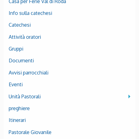
Casa per Ferie Val di Roda
Info sulla catechesi
Catechesi
Attività oratori
Gruppi
Documenti
Avvisi parrocchiali
Eventi
Unità Pastorali
preghiere
Itinerari
Pastorale Giovanile