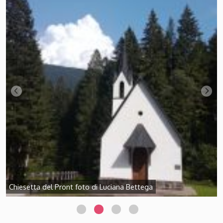
Chiesetta del Pront foto di Luciana Bettega