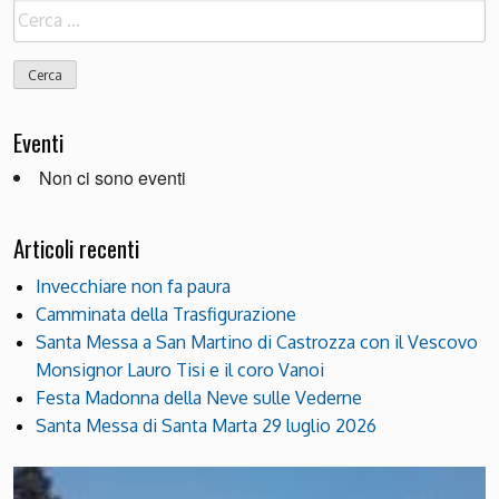
Ricerca
per:
Eventi
Non ci sono eventi
Articoli recenti
Invecchiare non fa paura
Camminata della Trasfigurazione
Santa Messa a San Martino di Castrozza con il Vescovo
Monsignor Lauro Tisi e il coro Vanoi
Festa Madonna della Neve sulle Vederne
Santa Messa di Santa Marta 29 luglio 2026