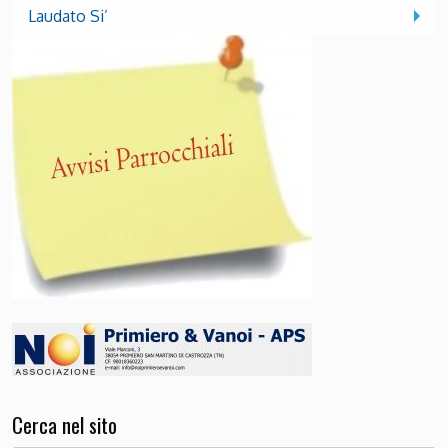
Laudato Si’
Cerca nel sito