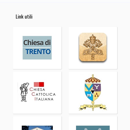
Link utili