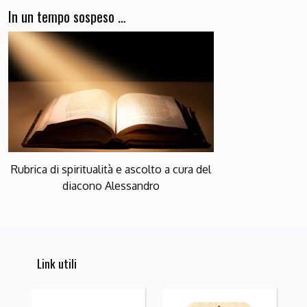
In un tempo sospeso …
Rubrica di spiritualità e ascolto a cura del
diacono Alessandro
Link utili