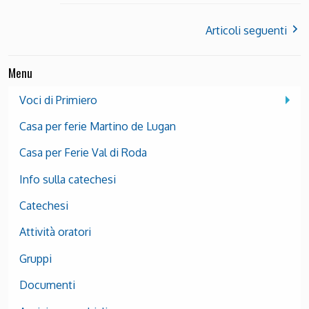
Articoli seguenti
Menu
Voci di Primiero
Casa per ferie Martino de Lugan
Casa per Ferie Val di Roda
Info sulla catechesi
Catechesi
Attività oratori
Gruppi
Documenti