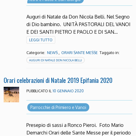
Auguri di Natale da Don Nicola Belli. Nel Segno
di Dio bambino. UNITÀ PASTORALI DEL VANOI
E DEI SANTI PIETRO E PAOLO E DI SAN…
LEGGI TUTTO
Categorie:
,
Taggato in:
NEWS
ORARI SANTE MESSE
AUGURI DI NATALE DON NICOLA BELLI
Orari celebrazioni di Natale 2019 Epifania 2020
PUBBLICATO IL
10 GENNAIO 2020
Parrocchie di Primiero e Vanoi
Presepio di sassi a Ronco Pieroi. Foto Mario
Demarchi Orari delle Sante Messe per il periodo