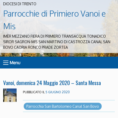
DIOCESI DI TRENTO
Parrocchie di Primiero Vanoi e
Mis
IMÈR MEZZANO FIERA DI PRIMIERO TRANSACQUA TONADICO
SIROR SAGRON-MIS SAN MARTINO DI CASTROZZA CANAL SAN
BOVO CAORIA RONCO PRADE ZORTEA
Menu
Vanoi, domenica 24 Maggio 2020 – Santa Messa
PUBBLICATO IL
5 GIUGNO 2020
Parrocchia San Bartolomeo Canal San Bovo