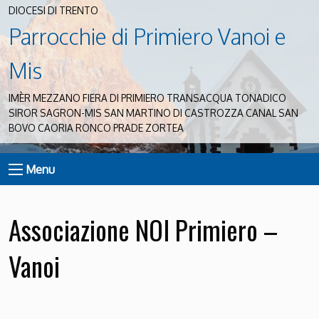
DIOCESI DI TRENTO
Parrocchie di Primiero Vanoi e
Mis
IMÈR MEZZANO FIERA DI PRIMIERO TRANSACQUA TONADICO
SIROR SAGRON-MIS SAN MARTINO DI CASTROZZA CANAL SAN
BOVO CAORIA RONCO PRADE ZORTEA
Menu
Associazione NOI Primiero –
Vanoi