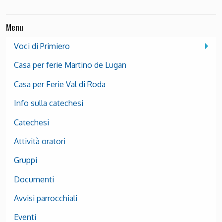
Menu
Voci di Primiero
Casa per ferie Martino de Lugan
Casa per Ferie Val di Roda
Info sulla catechesi
Catechesi
Attività oratori
Gruppi
Documenti
Avvisi parrocchiali
Eventi