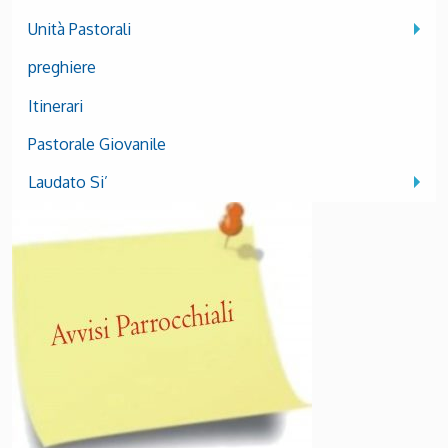
Unità Pastorali
preghiere
Itinerari
Pastorale Giovanile
Laudato Si’