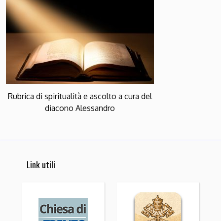
Rubrica di spiritualità e ascolto a cura del
diacono Alessandro
Link utili