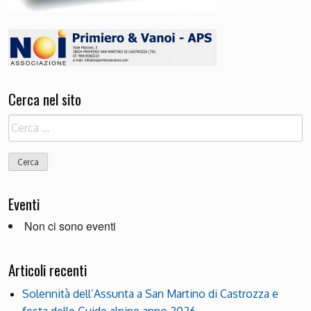
Cerca nel sito
Ricerca
per:
Eventi
Non ci sono eventi
Articoli recenti
Solennità dell’Assunta a San Martino di Castrozza e