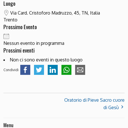
Luogo
Via Card. Cristoforo Madruzzo, 45, TN, Italia
Trento
Prossimo Evento
Nessun evento in programma
Prossimi eventi
Non ci sono eventi in questo luogo
Condividi
Oratorio di Pieve Sacro cuore
di Gesù
Menu