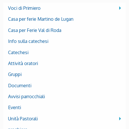
Voci di Primiero
Casa per ferie Martino de Lugan
Casa per Ferie Val di Roda
Info sulla catechesi
Catechesi
Attività oratori
Gruppi
Documenti
Avvisi parrocchiali
Eventi
Unità Pastorali