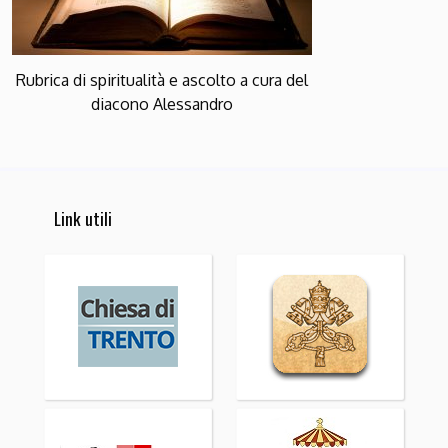
Rubrica di spiritualità e ascolto a cura del
diacono Alessandro
Link utili