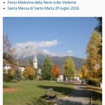
Festa Madonna della Neve sulle Vederne
Santa Messa di Santa Marta 29 luglio 2026