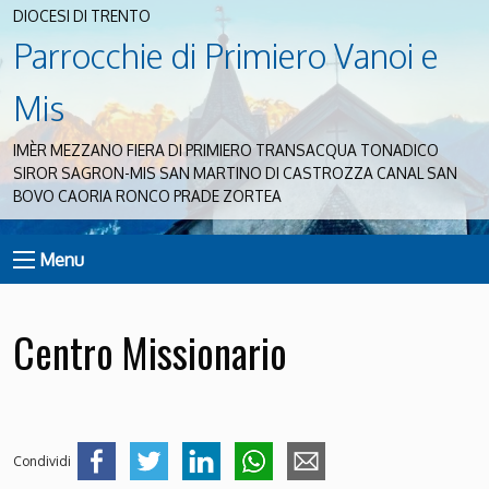
DIOCESI DI TRENTO
Parrocchie di Primiero Vanoi e
Mis
IMÈR MEZZANO FIERA DI PRIMIERO TRANSACQUA TONADICO
SIROR SAGRON-MIS SAN MARTINO DI CASTROZZA CANAL SAN
BOVO CAORIA RONCO PRADE ZORTEA
Menu
Centro Missionario
Condividi