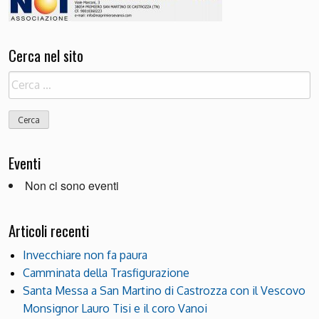
Cerca nel sito
Ricerca
per:
Eventi
Non ci sono eventi
Articoli recenti
Invecchiare non fa paura
Camminata della Trasfigurazione
Santa Messa a San Martino di Castrozza con il Vescovo
Monsignor Lauro Tisi e il coro Vanoi