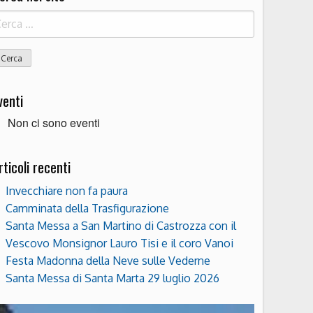
icerca
r:
venti
Non ci sono eventi
rticoli recenti
Invecchiare non fa paura
Camminata della Trasfigurazione
Santa Messa a San Martino di Castrozza con il
Vescovo Monsignor Lauro Tisi e il coro Vanoi
Festa Madonna della Neve sulle Vederne
Santa Messa di Santa Marta 29 luglio 2026