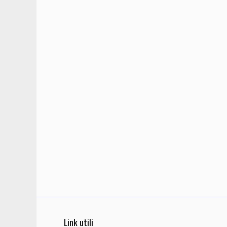
Link utili