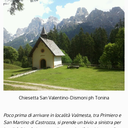
Chiesetta San Valentino-Dismoni ph Tonina
Poco prima di arrivare in località Valmesta, tra Primiero e
San Martino di Castrozza, si prende un bivio a sinistra per