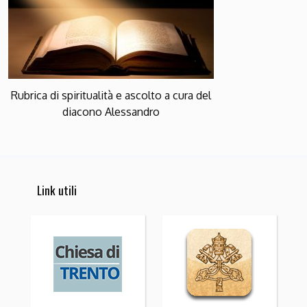
Rubrica di spiritualità e ascolto a cura del
diacono Alessandro
Link utili