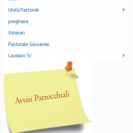
Unità Pastorali
preghiere
Itinerari
Pastorale Giovanile
Laudato Si’