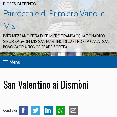
DIOCESI DI TRENTO
Parrocchie di Primiero Vanoi e
Mis
IMÈR MEZZANO FIERA DI PRIMIERO TRANSACQUA TONADICO
SIROR SAGRON-MIS SAN MARTINO DI CASTROZZA CANAL SAN
BOVO CAORIA RONCO PRADE ZORTEA
Menu
San Valentino ai Dismòni
Condividi