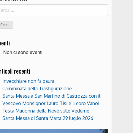
icerca
r:
venti
Non ci sono eventi
rticoli recenti
Invecchiare non fa paura
Camminata della Trasfigurazione
Santa Messa a San Martino di Castrozza con il
Vescovo Monsignor Lauro Tisi e il coro Vanoi
Festa Madonna della Neve sulle Vederne
Santa Messa di Santa Marta 29 luglio 2026