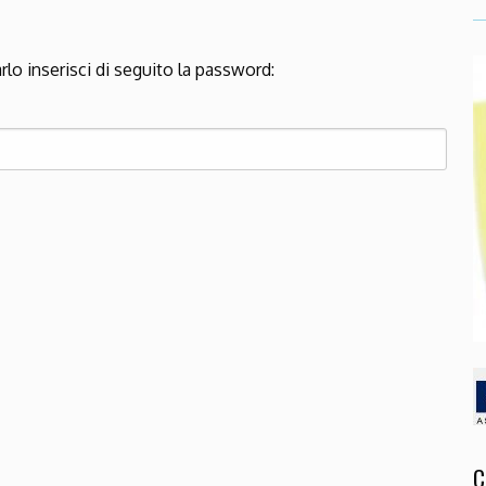
rlo inserisci di seguito la password:
C