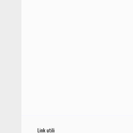
Link utili