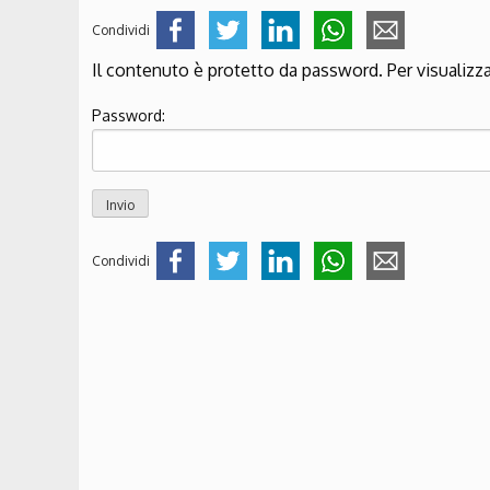
Condividi
Il contenuto è protetto da password. Per visualizza
Password:
Condividi