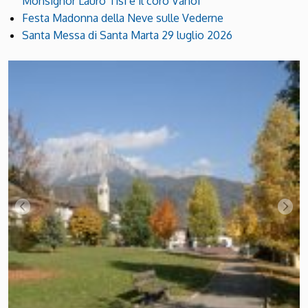
Monsignor Lauro Tisi e il coro Vanoi
Festa Madonna della Neve sulle Vederne
Santa Messa di Santa Marta 29 luglio 2026