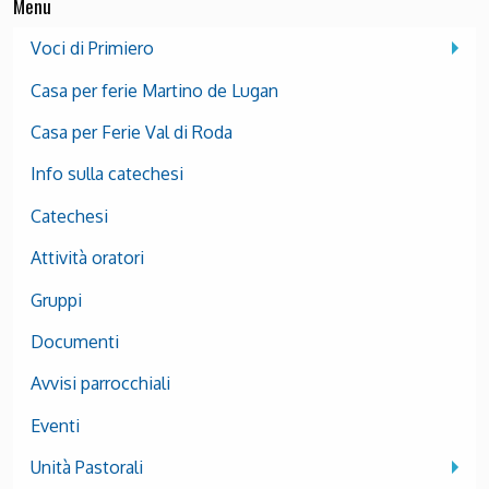
Menu
Voci di Primiero
Casa per ferie Martino de Lugan
Casa per Ferie Val di Roda
Info sulla catechesi
Catechesi
Attività oratori
Gruppi
Documenti
Avvisi parrocchiali
Eventi
Unità Pastorali