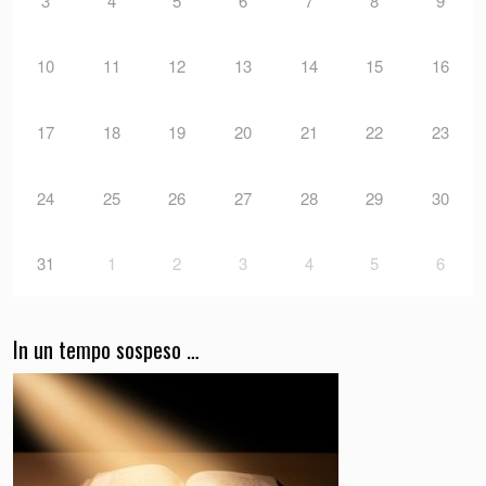
3
4
5
6
7
8
9
10
11
12
13
14
15
16
17
18
19
20
21
22
23
24
25
26
27
28
29
30
31
1
2
3
4
5
6
In un tempo sospeso …