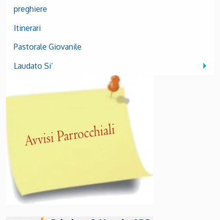
preghiere
Itinerari
Pastorale Giovanile
Laudato Si’