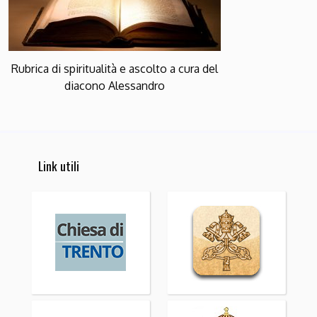
Rubrica di spiritualità e ascolto a cura del
diacono Alessandro
Link utili