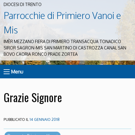
DIOCESI DI TRENTO
Parrocchie di Primiero Vanoi e
Mis
IMÈR MEZZANO FIERA DI PRIMIERO TRANSACQUA TONADICO
SIROR SAGRON-MIS SAN MARTINO DI CASTROZZA CANAL SAN
BOVO CAORIA RONCO PRADE ZORTEA
Menu
Grazie Signore
PUBBLICATO IL
14 GENNAIO 2018