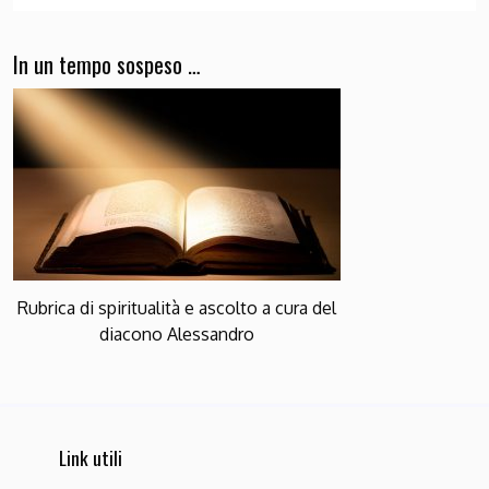
In un tempo sospeso …
Rubrica di spiritualità e ascolto a cura del
diacono Alessandro
Link utili