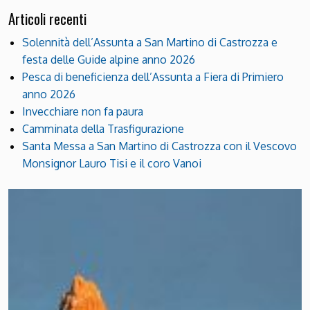
Articoli recenti
Solennità dell’Assunta a San Martino di Castrozza e
festa delle Guide alpine anno 2026
Pesca di beneficienza dell’Assunta a Fiera di Primiero
anno 2026
Invecchiare non fa paura
Camminata della Trasfigurazione
Santa Messa a San Martino di Castrozza con il Vescovo
Monsignor Lauro Tisi e il coro Vanoi