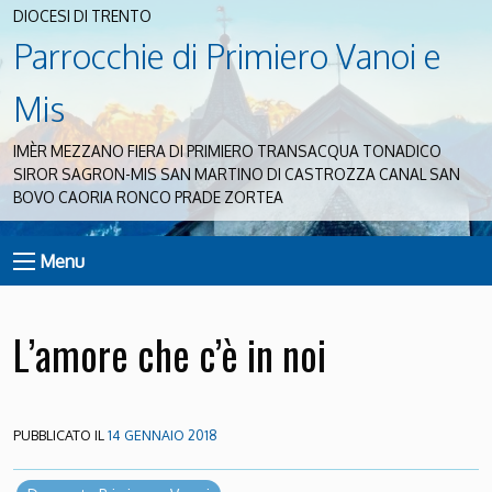
DIOCESI DI TRENTO
Parrocchie di Primiero Vanoi e
Mis
IMÈR MEZZANO FIERA DI PRIMIERO TRANSACQUA TONADICO
SIROR SAGRON-MIS SAN MARTINO DI CASTROZZA CANAL SAN
BOVO CAORIA RONCO PRADE ZORTEA
Menu
L’amore che c’è in noi
PUBBLICATO IL
14 GENNAIO 2018