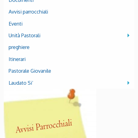
Avvisi parrocchiali
Eventi
Unità Pastorali
preghiere
Itinerari
Pastorale Giovanile
Laudato Si’