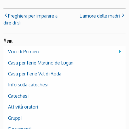
Preghiera per imparare a
L’amore delle madri
dire di sì
Menu
Voci di Primiero
Casa per ferie Martino de Lugan
Casa per Ferie Val di Roda
Info sulla catechesi
Catechesi
Attività oratori
Gruppi
Documenti