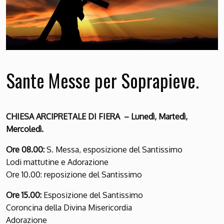
Sante Messe per Soprapieve.
CHIESA ARCIPRETALE DI FIERA – Lunedì, Martedì,
Mercoledì.
Ore 08.00:
S. Messa, esposizione del Santissimo
Lodi mattutine e Adorazione
Ore 10.00: reposizione del Santissimo
Ore 15.00:
Esposizione del Santissimo
Coroncina della Divina Misericordia
Adorazione