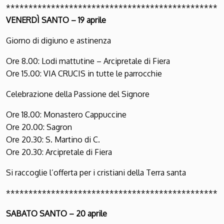
***********************************************
VENERDÌ SANTO – 19 aprile
Giorno di digiuno e astinenza
Ore 8.00: Lodi mattutine – Arcipretale di Fiera
Ore 15.00: VIA CRUCIS in tutte le parrocchie
Celebrazione della Passione del Signore
Ore 18.00: Monastero Cappuccine
Ore 20.00: Sagron
Ore 20.30: S. Martino di C.
Ore 20.30: Arcipretale di Fiera
Si raccoglie l’offerta per i cristiani della Terra santa
***********************************************
SABATO SANTO – 20 aprile