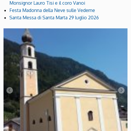
Monsignor Lauro Tisi e il coro Vanoi
Festa Madonna della Neve sulle Vederne
Santa Messa di Santa Marta 29 luglio 2026