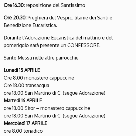
Ore 16.30:
reposizione del Santissimo
Ore 20.30:
Preghiera del Vespro, litanie dei Santi e
Benedizione Eucaristica.
Durante l’Adorazione Eucaristica del mattino e del
pomeriggio sarà presente un CONFESSORE.
Sante Messa nelle altre parrocchie
Lunedì 15 APRILE
Ore 8.00 monastero cappuccine
Ore 18.00 transacqua
ore 18.00 San Martino di C. (segue Adorazione)
Martedì 16 APRILE
ore 18.00 Siror – monastero cappuccine
ore 18.00 San Martino di C. (segue Adorazione)
Mercoledì 17 APRILE
ore 8.00 tonadico