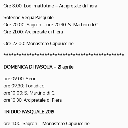
Ore 8.00: Lodi mattutine – Arcipretale di Fiera
Solenne Veglia Pasquale
Ore 20.00: Sagron – ore 20.30: S. Martino di C.
Ore 21.00: Arcipretale di Fiera
Ore 22.00: Monastero Cappuccine
***********************************************
DOMENICA DI PASQUA – 21 aprile
ore 09.00: Siror
ore 09.30: Tonadico
ore 10.00: S. Martino di C.
ore 10.30: Arcipretale di Fiera
TRIDUO PASQUALE 2019
ore 11.00: Sagron – Monastero Cappuccine