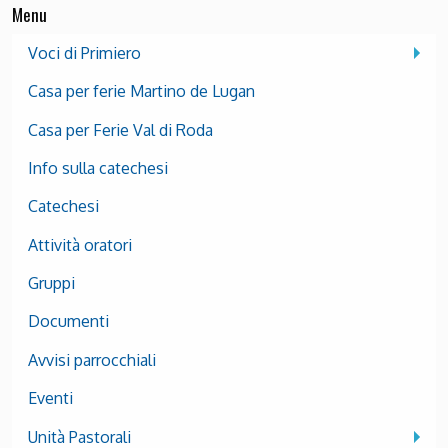
Menu
Voci di Primiero
Casa per ferie Martino de Lugan
Casa per Ferie Val di Roda
Info sulla catechesi
Catechesi
Attività oratori
Gruppi
Documenti
Avvisi parrocchiali
Eventi
Unità Pastorali