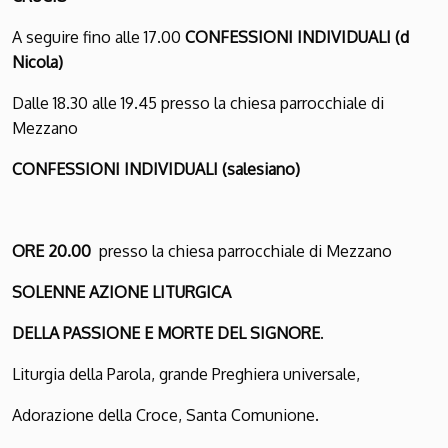
A seguire fino alle 17.00
CONFESSIONI INDIVIDUALI (d
Nicola)
Dalle 18.30 alle 19.45 presso la chiesa parrocchiale di
Mezzano
CONFESSIONI INDIVIDUALI (salesiano)
ORE 20.00
presso la chiesa parrocchiale di Mezzano
SOLENNE AZIONE LITURGICA
DELLA PASSIONE E MORTE DEL SIGNORE
.
Liturgia della Parola, grande Preghiera universale,
Adorazione della Croce, Santa Comunione.