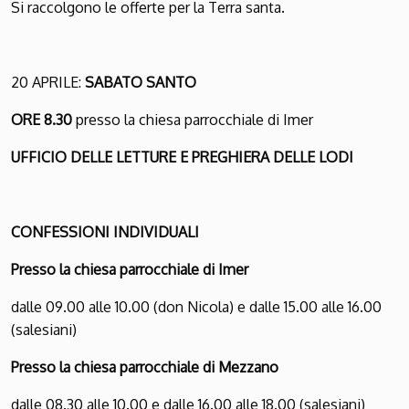
Si raccolgono le offerte per la Terra santa.
20 APRILE:
SABATO SANTO
ORE 8.30
presso la chiesa parrocchiale di Imer
UFFICIO DELLE LETTURE E PREGHIERA DELLE LODI
CONFESSIONI INDIVIDUALI
Presso la chiesa parrocchiale di Imer
dalle 09.00 alle 10.00 (don Nicola) e dalle 15.00 alle 16.00
(salesiani)
Presso la chiesa parrocchiale di Mezzano
dalle 08.30 alle 10.00 e dalle 16.00 alle 18.00 (salesiani)