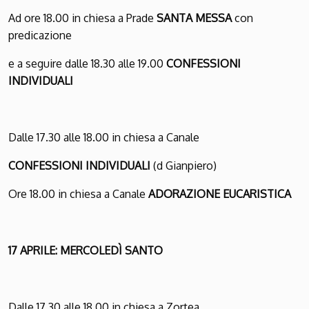
Ad ore 18.00 in chiesa a Prade
SANTA MESSA
con
predicazione
e a seguire dalle 18.30 alle 19.00
CONFESSIONI
INDIVIDUALI
Dalle 17.30 alle 18.00 in chiesa a Canale
CONFESSIONI INDIVIDUALI
(d Gianpiero)
Ore 18.00 in chiesa a Canale
ADORAZIONE EUCARISTICA
17 APRILE: MERCOLEDÌ SANTO
Dalle 17.30 alle 18.00 in chiesa a Zortea