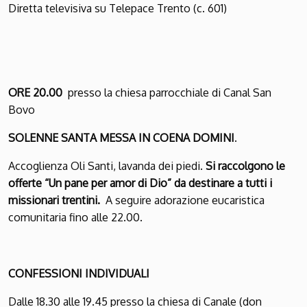
Diretta televisiva su Telepace Trento (c. 601)
ORE 20.00
presso la chiesa parrocchiale di Canal San
Bovo
SOLENNE SANTA MESSA IN COENA DOMINI
.
Accoglienza Oli Santi, lavanda dei piedi.
Si raccolgono le
offerte “Un pane per amor di Dio” da destinare a tutti i
missionari trentini.
A seguire adorazione eucaristica
comunitaria fino alle 22.00.
CONFESSIONI INDIVIDUALI
Dalle 18.30 alle 19.45 presso la chiesa di Canale (don