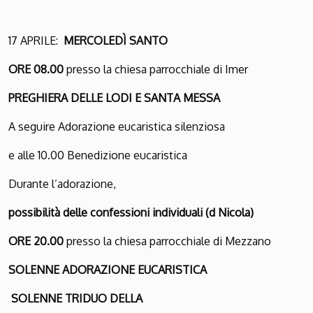
17 APRILE:
MERCOLEDÌ SANTO
ORE 08.00
presso la chiesa parrocchiale di Imer
PREGHIERA DELLE LODI E SANTA MESSA
A seguire Adorazione eucaristica silenziosa
e alle 10.00 Benedizione eucaristica
Durante l’adorazione,
possibilità delle confessioni individuali
(d Nicola)
ORE 20.00
presso la chiesa parrocchiale di Mezzano
SOLENNE ADORAZIONE EUCARISTICA
SOLENNE TRIDUO DELLA