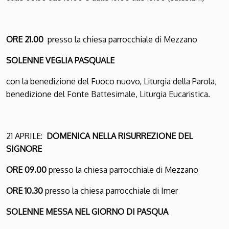
ORE 21.00
presso la chiesa parrocchiale di Mezzano
SOLENNE VEGLIA PASQUALE
con la benedizione del Fuoco nuovo, Liturgia della Parola,
benedizione del Fonte Battesimale, Liturgia Eucaristica.
21 APRILE:
DOMENICA NELLA RISURREZIONE DEL
SIGNORE
ORE 09.00
presso la chiesa parrocchiale di Mezzano
ORE 10.30
presso la chiesa parrocchiale di Imer
SOLENNE MESSA NEL GIORNO DI PASQUA