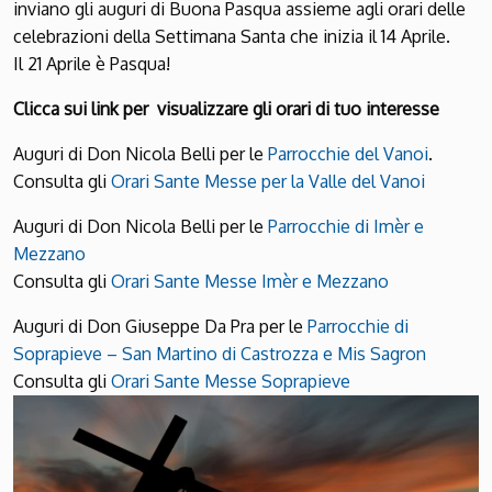
inviano gli auguri di Buona Pasqua assieme agli orari delle
celebrazioni della Settimana Santa che inizia il 14 Aprile.
Il 21 Aprile è Pasqua!
Clicca sui link per visualizzare gli orari di tuo interesse
Auguri di Don Nicola Belli per le
Parrocchie del Vanoi
.
Consulta gli
Orari Sante Messe per la Valle del Vanoi
Auguri di Don Nicola Belli per le
Parrocchie di Imèr e
Mezzano
Consulta gli
Orari Sante Messe Imèr e Mezzano
Auguri di Don Giuseppe Da Pra per le
Parrocchie di
Soprapieve – San Martino di Castrozza e Mis Sagron
Consulta gli
Orari Sante Messe Soprapieve