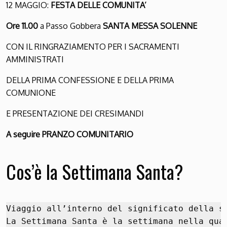
12 MAGGIO:
FESTA DELLE COMUNITA’
Ore 11.00
a Passo Gobbera
SANTA MESSA SOLENNE
CON IL RINGRAZIAMENTO PER I SACRAMENTI
AMMINISTRATI
DELLA PRIMA CONFESSIONE E DELLA PRIMA
COMUNIONE
E PRESENTAZIONE DEI CRESIMANDI
A seguire PRANZO COMUNITARIO
Cos’è la Settimana Santa?
Viaggio all’interno del significato della se
La Settimana Santa è la settimana nella qua