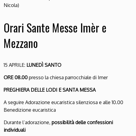
Nicola)
Orari Sante Messe Imèr e
Mezzano
15 APRILE:
LUNEDÌ SANTO
ORE 08.00
presso la chiesa parrocchiale di Imer
PREGHIERA DELLE LODI E SANTA MESSA
A seguire Adorazione eucaristica silenziosa e alle 10.00
Benedizione eucaristica
Durante l’adorazione,
possibilità delle confessioni
individuali