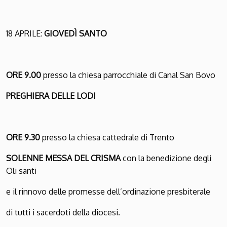
18 APRILE:
GIOVEDÌ SANTO
ORE 9.00
presso la chiesa parrocchiale di Canal San Bovo
PREGHIERA DELLE LODI
ORE 9.30
presso la chiesa cattedrale di Trento
SOLENNE MESSA DEL CRISMA
con la benedizione degli
Oli santi
e il rinnovo delle promesse dell’ordinazione presbiterale
di tutti i sacerdoti della diocesi.