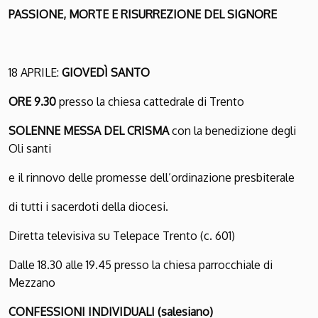
PASSIONE, MORTE E RISURREZIONE DEL SIGNORE
18 APRILE:
GIOVEDÌ SANTO
ORE 9.30
presso la chiesa cattedrale di Trento
SOLENNE MESSA DEL CRISMA
con la benedizione degli
Oli santi
e il rinnovo delle promesse dell’ordinazione presbiterale
di tutti i sacerdoti della diocesi.
Diretta televisiva su Telepace Trento (c. 601)
Dalle 18.30 alle 19.45 presso la chiesa parrocchiale di
Mezzano
CONFESSIONI INDIVIDUALI (salesiano)