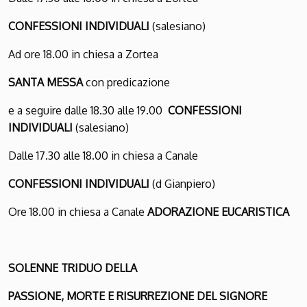
CONFESSIONI INDIVIDUALI
(salesiano)
Ad ore 18.00 in chiesa a Zortea
SANTA MESSA
con predicazione
e a seguire dalle 18.30 alle 19.00
CONFESSIONI
INDIVIDUALI
(salesiano)
Dalle 17.30 alle 18.00 in chiesa a Canale
CONFESSIONI INDIVIDUALI
(d Gianpiero)
Ore 18.00 in chiesa a Canale
ADORAZIONE EUCARISTICA
SOLENNE TRIDUO DELLA
PASSIONE, MORTE E RISURREZIONE DEL SIGNORE