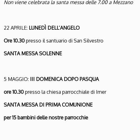
Non viene celebrata la santa messa delle 7.00 a Mezzano
22 APRILE:
LUNEDÌ DELL’ANGELO
Ore 10.30
presso il santuario di San Silvestro
SANTA MESSA SOLENNE
5 MAGGIO:
III DOMENICA DOPO PASQUA
ore 10.30
presso la chiesa parrocchiale di Imer
SANTA MESSA DI PRIMA COMUNIONE
per 15 bambini delle nostre parrocchie