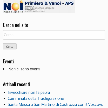
Cerca nel sito
Ricerca
per:
Eventi
Non ci sono eventi
Articoli recenti
Invecchiare non fa paura
Camminata della Trasfigurazione
Santa Messa a San Martino di Castrozza con il Vescovo