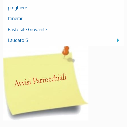
preghiere
Itinerari
Pastorale Giovanile
Laudato Si’