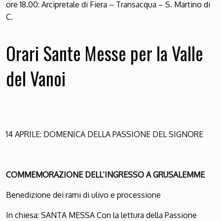
ore 18.00: Arcipretale di Fiera – Transacqua – S. Martino di
C.
Orari Sante Messe per la Valle
del Vanoi
14 APRILE: DOMENICA DELLA PASSIONE DEL SIGNORE
COMMEMORAZIONE DELL’INGRESSO A GRUSALEMME
Benedizione dei rami di ulivo e processione
In chiesa: SANTA MESSA Con la lettura della Passione