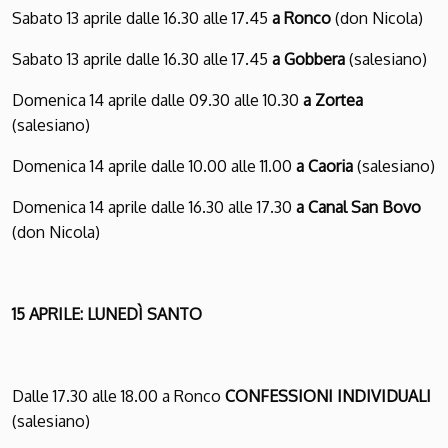
Sabato 13 aprile dalle 16.30 alle 17.45
a Ronco
(don Nicola)
Sabato 13 aprile dalle 16.30 alle 17.45
a Gobbera
(salesiano)
Domenica 14 aprile dalle 09.30 alle 10.30
a Zortea
(salesiano)
Domenica 14 aprile dalle 10.00 alle 11.00
a Caoria
(salesiano)
Domenica 14 aprile dalle 16.30 alle 17.30
a Canal San Bovo
(don Nicola)
15 APRILE: LUNEDÌ SANTO
Dalle 17.30 alle 18.00 a Ronco
CONFESSIONI INDIVIDUALI
(salesiano)