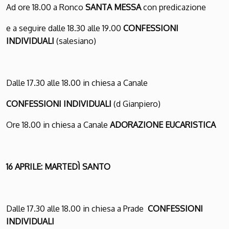
Ad ore 18.00 a Ronco
SANTA MESSA
con predicazione
e a seguire dalle 18.30 alle 19.00
CONFESSIONI
INDIVIDUALI
(salesiano)
Dalle 17.30 alle 18.00 in chiesa a Canale
CONFESSIONI INDIVIDUALI
(d Gianpiero)
Ore 18.00 in chiesa a Canale
ADORAZIONE EUCARISTICA
16 APRILE: MARTEDÌ SANTO
Dalle 17.30 alle 18.00 in chiesa a Prade
CONFESSIONI
INDIVIDUALI