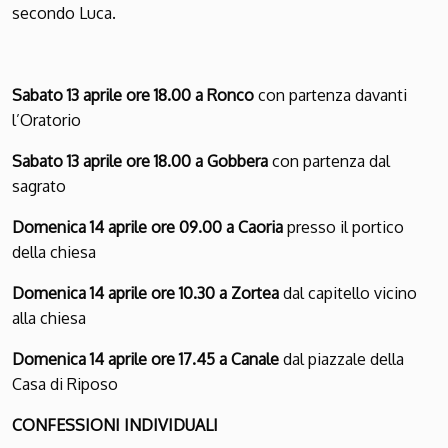
secondo Luca.
Sabato 13 aprile ore 18.00 a Ronco
con partenza davanti
l’Oratorio
Sabato 13 aprile ore 18.00 a Gobbera
con partenza dal
sagrato
Domenica 14 aprile ore 09.00 a Caoria
presso il portico
della chiesa
Domenica 14 aprile ore 10.30 a Zortea
dal capitello vicino
alla chiesa
Domenica 14 aprile ore 17.45 a Canale
dal piazzale della
Casa di Riposo
CONFESSIONI INDIVIDUALI