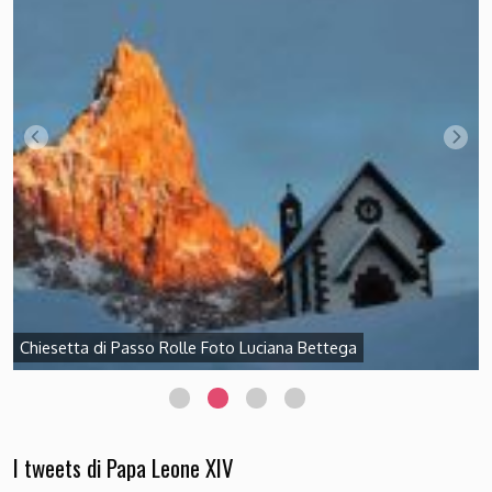
Chiesetta di Passo Rolle Foto Luciana Bettega
I tweets di Papa Leone XIV