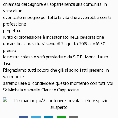
chiamata del Signore e l’appartenenza alla comunità, in
vista di un
eventuale impegno per tutta la vita che avverrebbe con la
professione
perpetua.
Il rito di professione è incastonato nella celebrazione
eucaristica che si terrà venerdì 2 agosto 2019 alle 16.30
presso
la nostra chiesa e sarà presieduto da S.E.R. Mons. Lauro
Tisi.
Ringraziamo tutti coloro che già si sono fatti presenti in
vari modi e
saremo liete di condividere questo momento con tutti voi.
Sr Michela e sorelle Clarisse Cappuccine.