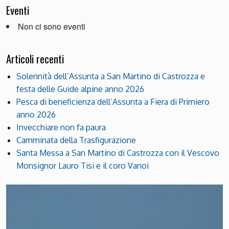
Eventi
Non ci sono eventi
Articoli recenti
Solennità dell’Assunta a San Martino di Castrozza e
festa delle Guide alpine anno 2026
Pesca di beneficienza dell’Assunta a Fiera di Primiero
anno 2026
Invecchiare non fa paura
Camminata della Trasfigurazione
Santa Messa a San Martino di Castrozza con il Vescovo
Monsignor Lauro Tisi e il coro Vanoi