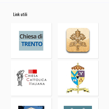
Link utili