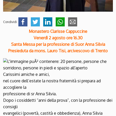
Condividi
Monastero Clarisse Cappuccine
Venerdì 2 agosto ore 16.30
Santa Messa per la professione di Suor Anna Silvia
Presieduta da mons. Lauro Tisi, arcivescovo di Trento
Carissimi amiche e amici,
nel cuore dell’estate la nostra fraternità si prepara ad
accogliere la
professione di sr Anna Silvia.
Dopo i cosiddetti “anni della prova”, con la professione dei
consigli
evangelici (povertà, castità e obbedienza), Anna Silvia