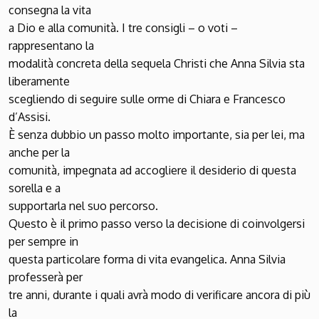
consegna la vita
a Dio e alla comunità. I tre consigli – o voti –
rappresentano la
modalità concreta della sequela Christi che Anna Silvia sta
liberamente
scegliendo di seguire sulle orme di Chiara e Francesco
d’Assisi.
È senza dubbio un passo molto importante, sia per lei, ma
anche per la
comunità, impegnata ad accogliere il desiderio di questa
sorella e a
supportarla nel suo percorso.
Questo è il primo passo verso la decisione di coinvolgersi
per sempre in
questa particolare forma di vita evangelica. Anna Silvia
professerà per
tre anni, durante i quali avrà modo di verificare ancora di più
la