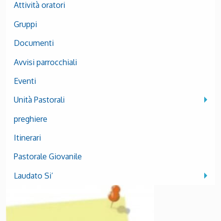
Attività oratori
Gruppi
Documenti
Avvisi parrocchiali
Eventi
Unità Pastorali
preghiere
Itinerari
Pastorale Giovanile
Laudato Si’