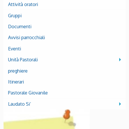
Attività oratori
Gruppi
Documenti
Avvisi parrocchiali
Eventi
Unità Pastorali
preghiere
Itinerari
Pastorale Giovanile
Laudato Si’