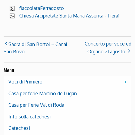
fiaccolataFerragosto
Chiesa Arcipretale Santa Maria Assunta - Fiera1
Concerto per voce ed
Sagra di San Bortol – Canal
San Bovo
Organo 21 agosto
Menu
Voci di Primiero
Casa per ferie Martino de Lugan
Casa per Ferie Val di Roda
Info sulla catechesi
Catechesi