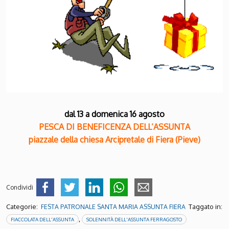
dal 13 a domenica 16 agosto
PESCA DI BENEFICENZA DELL’ASSUNTA
piazzale della chiesa Arcipretale di Fiera (Pieve)
Condividi
Categorie:
Taggato in:
FESTA PATRONALE SANTA MARIA ASSUNTA FIERA
,
FIACCOLATA DELL'ASSUNTA
SOLENNITÀ DELL'ASSUNTA FERRAGOSTO