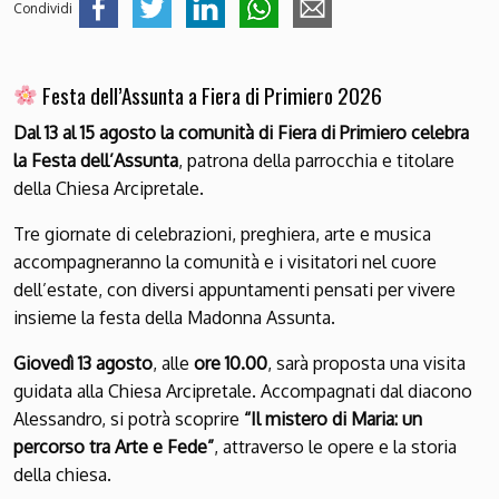
Condividi
Festa dell’Assunta a Fiera di Primiero 2026
Dal 13 al 15 agosto la comunità di Fiera di Primiero celebra
la Festa dell’Assunta
, patrona della parrocchia e titolare
della Chiesa Arcipretale.
Tre giornate di celebrazioni, preghiera, arte e musica
accompagneranno la comunità e i visitatori nel cuore
dell’estate, con diversi appuntamenti pensati per vivere
insieme la festa della Madonna Assunta.
Giovedì 13 agosto
, alle
ore 10.00
, sarà proposta una visita
guidata alla Chiesa Arcipretale. Accompagnati dal diacono
Alessandro, si potrà scoprire
“Il mistero di Maria: un
percorso tra Arte e Fede”
, attraverso le opere e la storia
della chiesa.