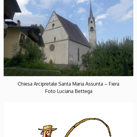
Chiesa Arcipretale Santa Maria Assunta – Fiera
Foto Luciana Bettega