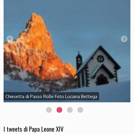
I tweets di Papa Leone XIV