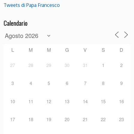
Tweets di Papa Francesco
Calendario
L
M
M
G
V
S
D
27
28
29
30
31
1
2
3
4
5
6
7
8
9
10
11
12
13
14
15
16
17
18
19
20
21
22
23