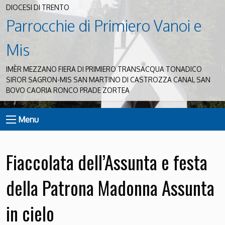
DIOCESI DI TRENTO
Parrocchie di Primiero Vanoi e
Mis
IMÈR MEZZANO FIERA DI PRIMIERO TRANSACQUA TONADICO
SIROR SAGRON-MIS SAN MARTINO DI CASTROZZA CANAL SAN
BOVO CAORIA RONCO PRADE ZORTEA
Menu
Fiaccolata dell’Assunta e festa
della Patrona Madonna Assunta
in cielo