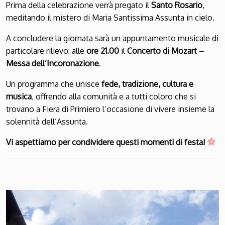
Prima della celebrazione verrà pregato il
Santo Rosario
,
meditando il mistero di Maria Santissima Assunta in cielo.
A concludere la giornata sarà un appuntamento musicale di
particolare rilievo: alle
ore 21.00
il
Concerto di Mozart –
Messa dell’Incoronazione
.
Un programma che unisce
fede, tradizione, cultura e
musica
, offrendo alla comunità e a tutti coloro che si
trovano a Fiera di Primiero l’occasione di vivere insieme la
solennità dell’Assunta.
Vi aspettiamo per condividere questi momenti di festa!