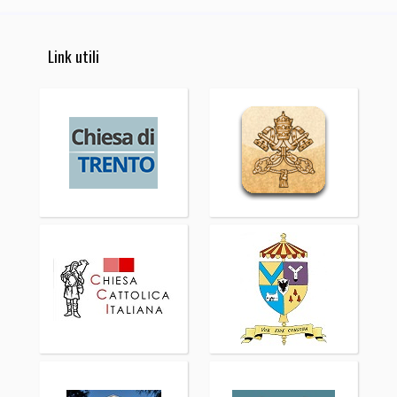
Link utili