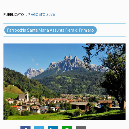
PUBBLICATO IL
7 AGOSTO 2026
Parrocchia Santa Maria Assunta Fiera di Primiero