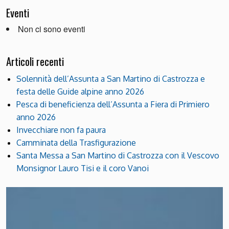
Eventi
Non ci sono eventi
Articoli recenti
Solennità dell’Assunta a San Martino di Castrozza e
festa delle Guide alpine anno 2026
Pesca di beneficienza dell’Assunta a Fiera di Primiero
anno 2026
Invecchiare non fa paura
Camminata della Trasfigurazione
Santa Messa a San Martino di Castrozza con il Vescovo
Monsignor Lauro Tisi e il coro Vanoi