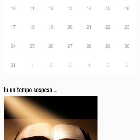
10
11
12
13
14
15
16
17
18
19
20
21
22
23
24
25
26
27
28
29
30
31
1
2
3
4
5
6
In un tempo sospeso …