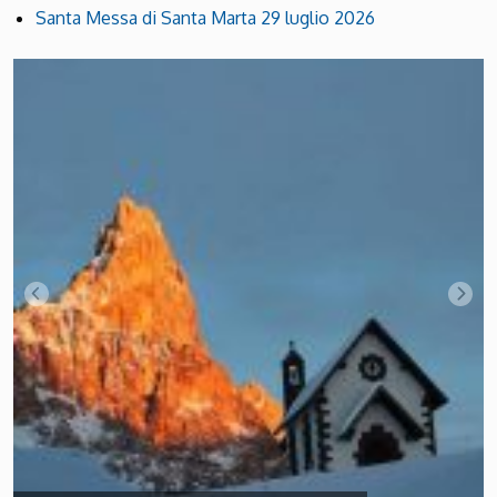
Santa Messa di Santa Marta 29 luglio 2026