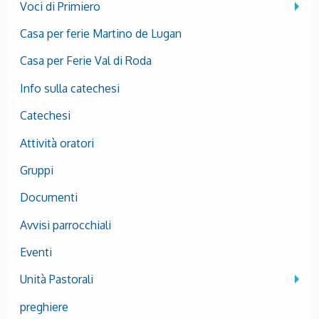
Voci di Primiero
Casa per ferie Martino de Lugan
Casa per Ferie Val di Roda
Info sulla catechesi
Catechesi
Attività oratori
Gruppi
Documenti
Avvisi parrocchiali
Eventi
Unità Pastorali
preghiere