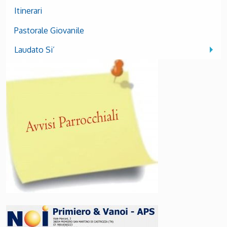
Itinerari
Pastorale Giovanile
Laudato Si’