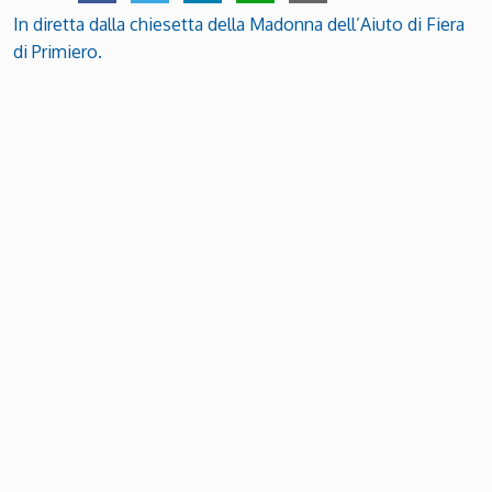
In diretta dalla chiesetta della Madonna dell’Aiuto di Fiera
di Primiero.