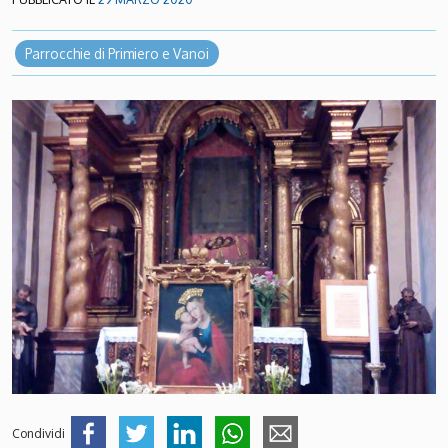
Parrocchie di Primiero e Vanoi
Condividi