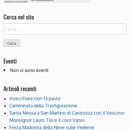
Cerca nel sito
Ricerca
per:
Eventi
Non ci sono eventi
Articoli recenti
Invecchiare non fa paura
Camminata della Trasfigurazione
Santa Messa a San Martino di Castrozza con il Vescovo
Monsignor Lauro Tisi e il coro Vanoi
Festa Madonna della Neve sulle Vederne