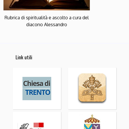
Rubrica di spiritualità e ascolto a cura del
diacono Alessandro
Link utili