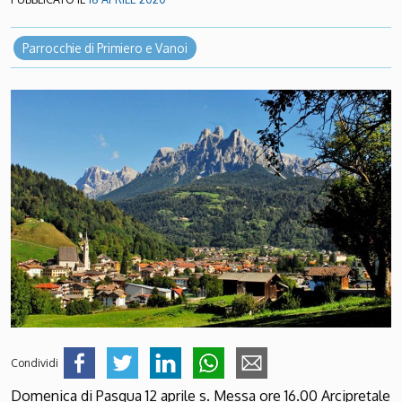
Parrocchie di Primiero e Vanoi
Condividi
Domenica di Pasqua 12 aprile s. Messa ore 16.00 Arcipretale