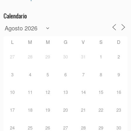
Calendario
L
M
M
G
V
S
D
27
28
29
30
31
1
2
3
4
5
6
7
8
9
10
11
12
13
14
15
16
17
18
19
20
21
22
23
24
25
26
27
28
29
30