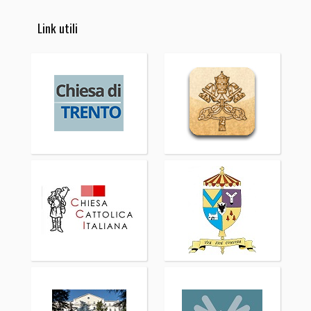
Link utili