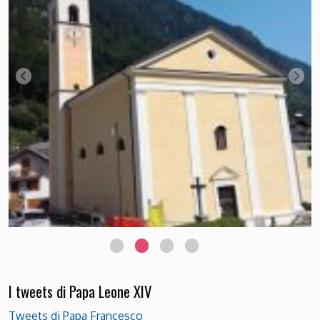
Chiesetta di Passo Rolle Foto Luciana Bettega
I tweets di Papa Leone XIV
Tweets di Papa Francesco