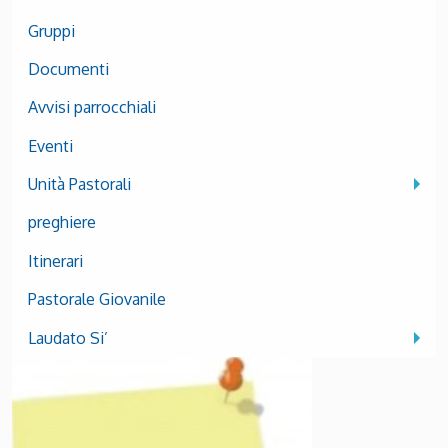
Gruppi
Documenti
Avvisi parrocchiali
Eventi
Unità Pastorali
preghiere
Itinerari
Pastorale Giovanile
Laudato Si’