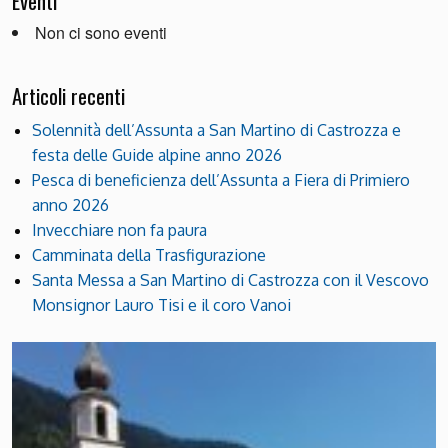
Eventi
Non ci sono eventi
Articoli recenti
Solennità dell’Assunta a San Martino di Castrozza e
festa delle Guide alpine anno 2026
Pesca di beneficienza dell’Assunta a Fiera di Primiero
anno 2026
Invecchiare non fa paura
Camminata della Trasfigurazione
Santa Messa a San Martino di Castrozza con il Vescovo
Monsignor Lauro Tisi e il coro Vanoi