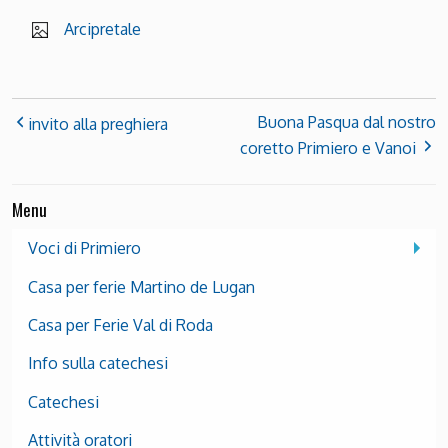
Arcipretale
Buona Pasqua dal nostro
invito alla preghiera
coretto Primiero e Vanoi
Menu
Voci di Primiero
Casa per ferie Martino de Lugan
Casa per Ferie Val di Roda
Info sulla catechesi
Catechesi
Attività oratori