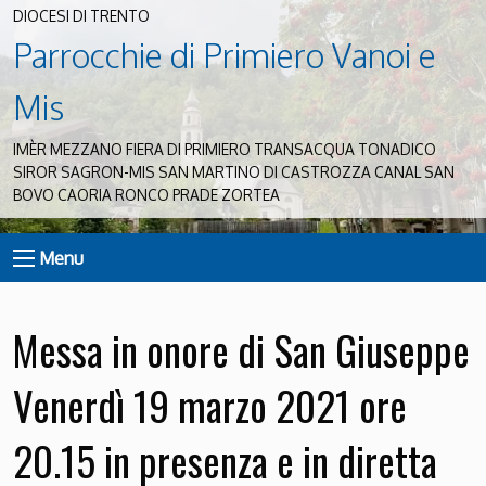
DIOCESI DI TRENTO
Parrocchie di Primiero Vanoi e
Mis
IMÈR MEZZANO FIERA DI PRIMIERO TRANSACQUA TONADICO
SIROR SAGRON-MIS SAN MARTINO DI CASTROZZA CANAL SAN
BOVO CAORIA RONCO PRADE ZORTEA
Menu
Messa in onore di San Giuseppe
Venerdì 19 marzo 2021 ore
20.15 in presenza e in diretta