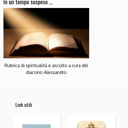
In un tempo sospeso …
Rubrica di spiritualità e ascolto a cura del
diacono Alessandro
Link utili