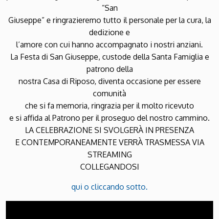
“San
Giuseppe” e ringrazieremo tutto il personale per la cura, la
dedizione e
l’amore con cui hanno accompagnato i nostri anziani.
La Festa di San Giuseppe, custode della Santa Famiglia e
patrono della
nostra Casa di Riposo, diventa occasione per essere
comunità
che si fa memoria, ringrazia per il molto ricevuto
e si affida al Patrono per il proseguo del nostro cammino.
LA CELEBRAZIONE SI SVOLGERÀ IN PRESENZA
E CONTEMPORANEAMENTE VERRÀ TRASMESSA VIA
STREAMING
COLLEGANDOSI
qui o cliccando sotto.