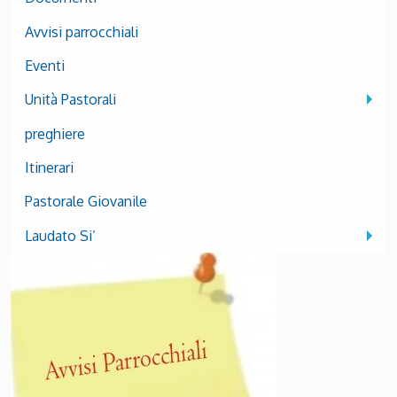
Avvisi parrocchiali
Eventi
Unità Pastorali
preghiere
Itinerari
Pastorale Giovanile
Laudato Si’