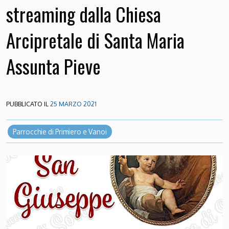
streaming dalla Chiesa
Arcipretale di Santa Maria
Assunta Pieve
PUBBLICATO IL
25 MARZO 2021
Parrocchie di Primiero e Vanoi