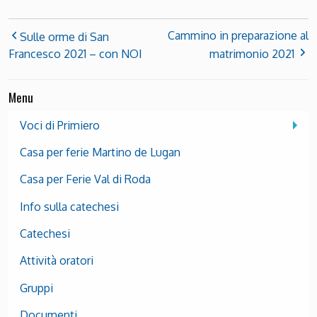
Cammino in preparazione al
Sulle orme di San
Francesco 2021 – con NOI
matrimonio 2021
Menu
Voci di Primiero
Casa per ferie Martino de Lugan
Casa per Ferie Val di Roda
Info sulla catechesi
Catechesi
Attività oratori
Gruppi
Documenti