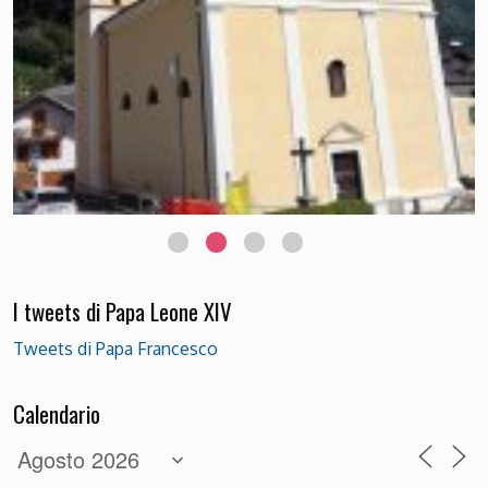
I tweets di Papa Leone XIV
Tweets di Papa Francesco
Calendario