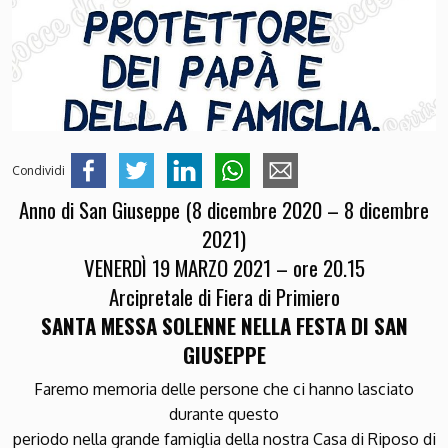
Condividi
Anno di San Giuseppe (8 dicembre 2020 – 8 dicembre
2021)
VENERDÌ 19 MARZO 2021 – ore 20.15
Arcipretale di Fiera di Primiero
SANTA MESSA SOLENNE NELLA FESTA DI SAN
GIUSEPPE
Faremo memoria delle persone che ci hanno lasciato
durante questo
periodo nella grande famiglia della nostra Casa di Riposo di