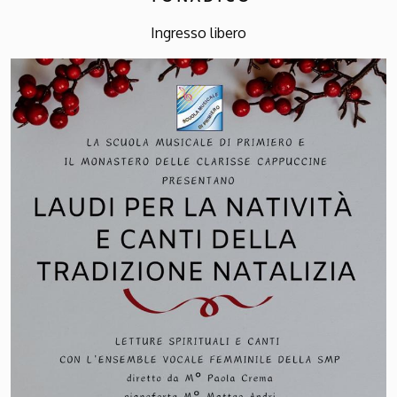
Ingresso libero