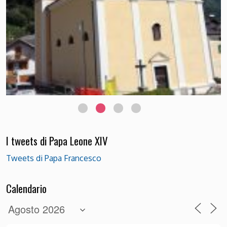
I tweets di Papa Leone XIV
Tweets di Papa Francesco
Calendario