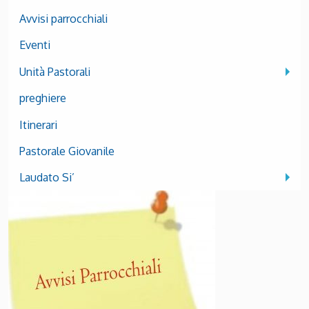
Avvisi parrocchiali
Eventi
Unità Pastorali
preghiere
Itinerari
Pastorale Giovanile
Laudato Si’