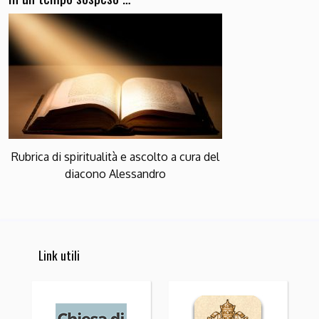
Rubrica di spiritualità e ascolto a cura del
diacono Alessandro
Link utili