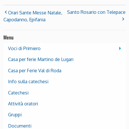
Santo Rosario con Telepace
Orari Sante Messe Natale,
Capodanno, Epifania
Menu
Voci di Primiero
Casa per ferie Martino de Lugan
Casa per Ferie Val di Roda
Info sulla catechesi
Catechesi
Attività oratori
Gruppi
Documenti