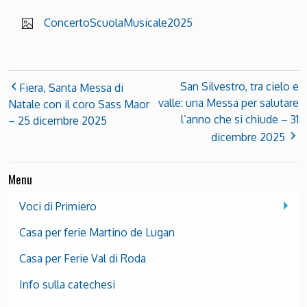
ConcertoScuolaMusicale2025
San Silvestro, tra cielo e
Fiera, Santa Messa di
valle: una Messa per salutare
Natale con il coro Sass Maor
l’anno che si chiude – 31
– 25 dicembre 2025
dicembre 2025
Menu
Voci di Primiero
Casa per ferie Martino de Lugan
Casa per Ferie Val di Roda
Info sulla catechesi