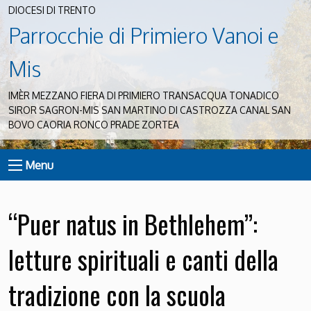
DIOCESI DI TRENTO
Parrocchie di Primiero Vanoi e
Mis
IMÈR MEZZANO FIERA DI PRIMIERO TRANSACQUA TONADICO
SIROR SAGRON-MIS SAN MARTINO DI CASTROZZA CANAL SAN
BOVO CAORIA RONCO PRADE ZORTEA
Menu
“Puer natus in Bethlehem”:
letture spirituali e canti della
tradizione con la scuola