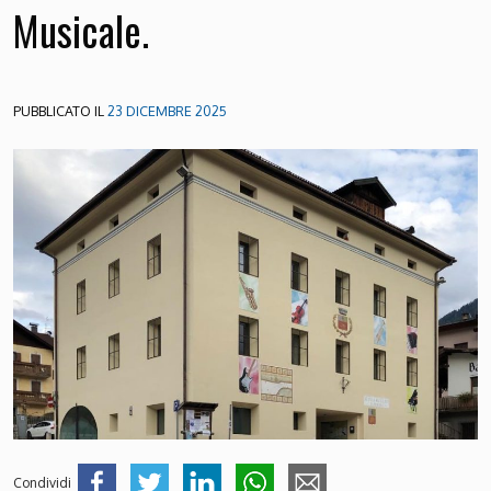
Musicale.
PUBBLICATO IL
23 DICEMBRE 2025
Condividi