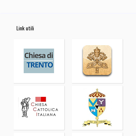
Link utili