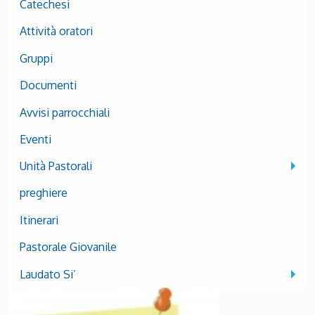
Catechesi
Attività oratori
Gruppi
Documenti
Avvisi parrocchiali
Eventi
Unità Pastorali
preghiere
Itinerari
Pastorale Giovanile
Laudato Si’