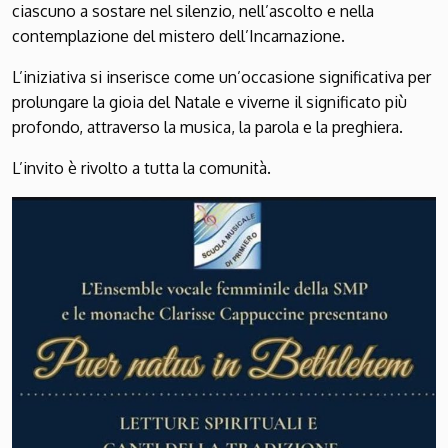
ciascuno a sostare nel silenzio, nell’ascolto e nella
contemplazione del mistero dell’Incarnazione.
L’iniziativa si inserisce come un’occasione significativa per
prolungare la gioia del Natale e viverne il significato più
profondo, attraverso la musica, la parola e la preghiera.
L’invito è rivolto a tutta la comunità.