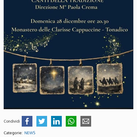
Condividi
Categorie:
NEWS