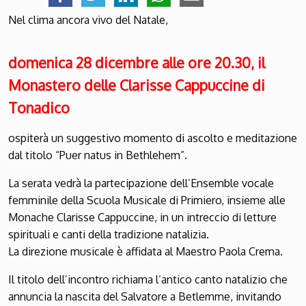
Nel clima ancora vivo del Natale,
domenica 28 dicembre alle ore 20.30, il
Monastero delle Clarisse Cappuccine di
Tonadico
ospiterà un suggestivo momento di ascolto e meditazione
dal titolo “Puer natus in Bethlehem”.
La serata vedrà la partecipazione dell’Ensemble vocale
femminile della Scuola Musicale di Primiero, insieme alle
Monache Clarisse Cappuccine, in un intreccio di letture
spirituali e canti della tradizione natalizia.
La direzione musicale è affidata al Maestro Paola Crema.
Il titolo dell’incontro richiama l’antico canto natalizio che
annuncia la nascita del Salvatore a Betlemme, invitando