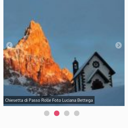
Chiesetta di Passo Rolle Foto Luciana Bettega