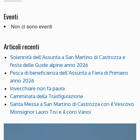
Eventi
Non ci sono eventi
Articoli recenti
Solennità dell’Assunta a San Martino di Castrozza e
festa delle Guide alpine anno 2026
Pesca di beneficienza dell’Assunta a Fiera di Primiero
anno 2026
Invecchiare non fa paura
Camminata della Trasfigurazione
Santa Messa a San Martino di Castrozza con il Vescovo
Monsignor Lauro Tisi e il coro Vanoi