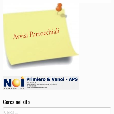
Cerca nel sito
Ricerca