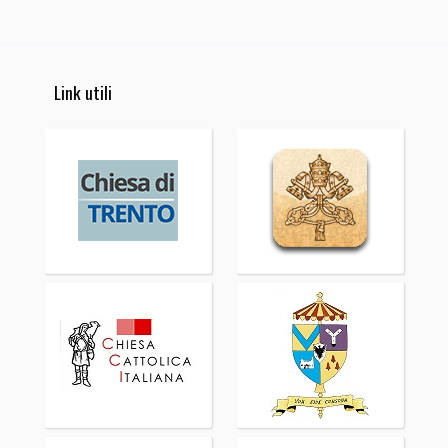
Link utili