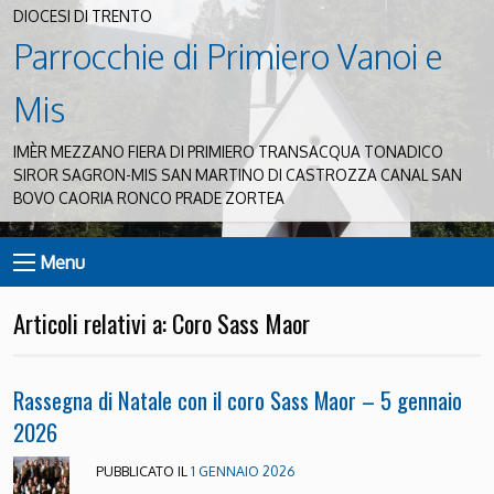
DIOCESI DI TRENTO
Parrocchie di Primiero Vanoi e
Mis
IMÈR MEZZANO FIERA DI PRIMIERO TRANSACQUA TONADICO
SIROR SAGRON-MIS SAN MARTINO DI CASTROZZA CANAL SAN
BOVO CAORIA RONCO PRADE ZORTEA
Menu
Articoli relativi a: Coro Sass Maor
Rassegna di Natale con il coro Sass Maor – 5 gennaio
2026
PUBBLICATO IL
1 GENNAIO 2026