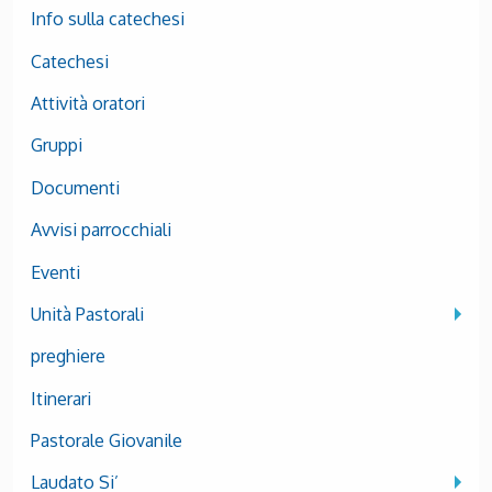
Info sulla catechesi
Catechesi
Attività oratori
Gruppi
Documenti
Avvisi parrocchiali
Eventi
Unità Pastorali
preghiere
Itinerari
Pastorale Giovanile
Laudato Si’