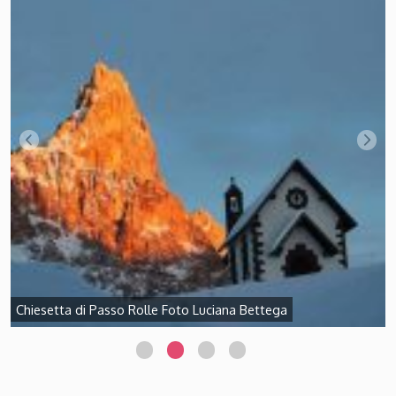
Chiesetta di Passo Rolle Foto Luciana Bettega