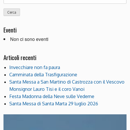
per:
Eventi
Non ci sono eventi
Articoli recenti
Invecchiare non fa paura
Camminata della Trasfigurazione
Santa Messa a San Martino di Castrozza con il Vescovo
Monsignor Lauro Tisi e il coro Vanoi
Festa Madonna della Neve sulle Vederne
Santa Messa di Santa Marta 29 luglio 2026