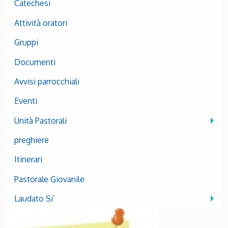
Catechesi
Attività oratori
Gruppi
Documenti
Avvisi parrocchiali
Eventi
Unità Pastorali
preghiere
Itinerari
Pastorale Giovanile
Laudato Si’