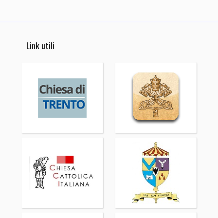
Link utili