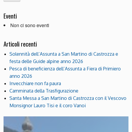
Eventi
Non ci sono eventi
Articoli recenti
Solennità dell’Assunta a San Martino di Castrozza e
festa delle Guide alpine anno 2026
Pesca di beneficienza dell’Assunta a Fiera di Primiero
anno 2026
Invecchiare non fa paura
Camminata della Trasfigurazione
Santa Messa a San Martino di Castrozza con il Vescovo
Monsignor Lauro Tisi e il coro Vanoi