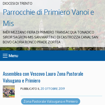
DIOCESI DI TRENTO
Parrocchie di Primiero Vanoi e
Mis
IMÈR MEZZANO FIERA DI PRIMIERO TRANSACQUA TONADICO
SIROR SAGRON-MIS SAN MARTINO DI CASTROZZA CANAL SAN
BOVO CAORIA RONCO PRADE ZORTEA
Menu
Assemblea con Vescovo Lauro Zona Pastorale
Valsugana e Primiero
PUBBLICATO IL
20 OTTOBRE 2019
Zona Pastorale Valsugana e Primiero