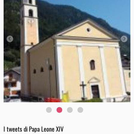
I tweets di Papa Leone XIV