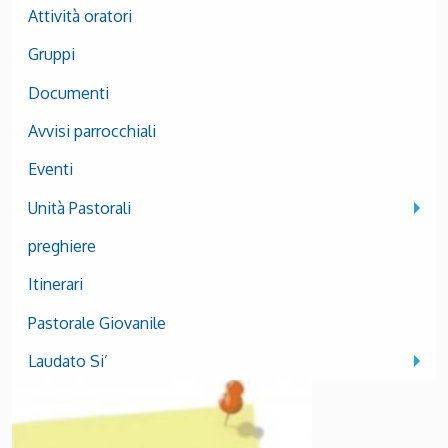
Attività oratori
Gruppi
Documenti
Avvisi parrocchiali
Eventi
Unità Pastorali
preghiere
Itinerari
Pastorale Giovanile
Laudato Si’