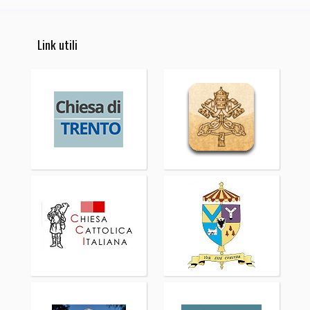
Link utili