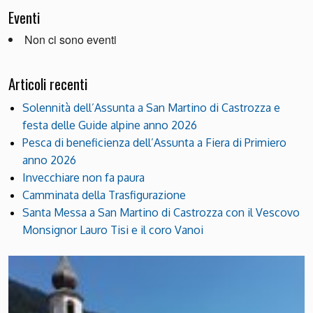
Eventi
Non ci sono eventi
Articoli recenti
Solennità dell’Assunta a San Martino di Castrozza e
festa delle Guide alpine anno 2026
Pesca di beneficienza dell’Assunta a Fiera di Primiero
anno 2026
Invecchiare non fa paura
Camminata della Trasfigurazione
Santa Messa a San Martino di Castrozza con il Vescovo
Monsignor Lauro Tisi e il coro Vanoi