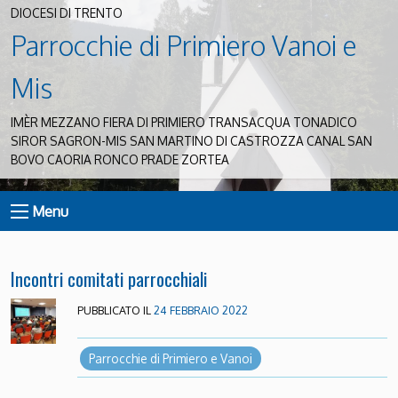
DIOCESI DI TRENTO
Parrocchie di Primiero Vanoi e
Mis
IMÈR MEZZANO FIERA DI PRIMIERO TRANSACQUA TONADICO
SIROR SAGRON-MIS SAN MARTINO DI CASTROZZA CANAL SAN
BOVO CAORIA RONCO PRADE ZORTEA
Menu
Incontri comitati parrocchiali
PUBBLICATO IL
24 FEBBRAIO 2022
Parrocchie di Primiero e Vanoi