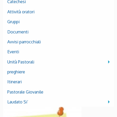
Catechesi
Attività oratori
Gruppi
Documenti
Avvisi parrocchiali
Eventi
Unità Pastorali
preghiere
Itinerari
Pastorale Giovanile
Laudato Si’