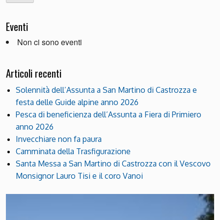
Eventi
Non ci sono eventi
Articoli recenti
Solennità dell’Assunta a San Martino di Castrozza e
festa delle Guide alpine anno 2026
Pesca di beneficienza dell’Assunta a Fiera di Primiero
anno 2026
Invecchiare non fa paura
Camminata della Trasfigurazione
Santa Messa a San Martino di Castrozza con il Vescovo
Monsignor Lauro Tisi e il coro Vanoi