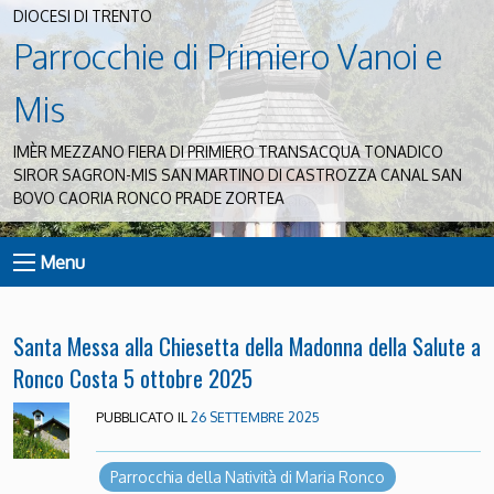
DIOCESI DI TRENTO
Parrocchie di Primiero Vanoi e
Mis
IMÈR MEZZANO FIERA DI PRIMIERO TRANSACQUA TONADICO
SIROR SAGRON-MIS SAN MARTINO DI CASTROZZA CANAL SAN
BOVO CAORIA RONCO PRADE ZORTEA
Menu
Santa Messa alla Chiesetta della Madonna della Salute a
Ronco Costa 5 ottobre 2025
PUBBLICATO IL
26 SETTEMBRE 2025
Parrocchia della Natività di Maria Ronco