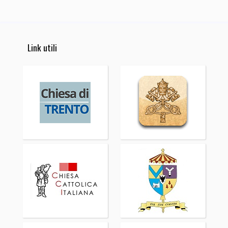
Link utili