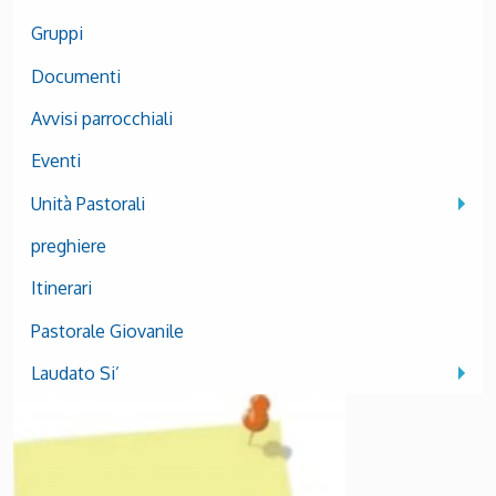
Gruppi
Documenti
Avvisi parrocchiali
Eventi
Unità Pastorali
preghiere
Itinerari
Pastorale Giovanile
Laudato Si’