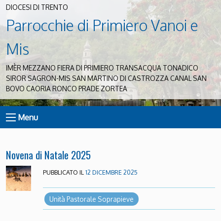
DIOCESI DI TRENTO
Parrocchie di Primiero Vanoi e
Mis
IMÈR MEZZANO FIERA DI PRIMIERO TRANSACQUA TONADICO
SIROR SAGRON-MIS SAN MARTINO DI CASTROZZA CANAL SAN
BOVO CAORIA RONCO PRADE ZORTEA
Menu
Novena di Natale 2025
PUBBLICATO IL
12 DICEMBRE 2025
Unità Pastorale Soprapieve