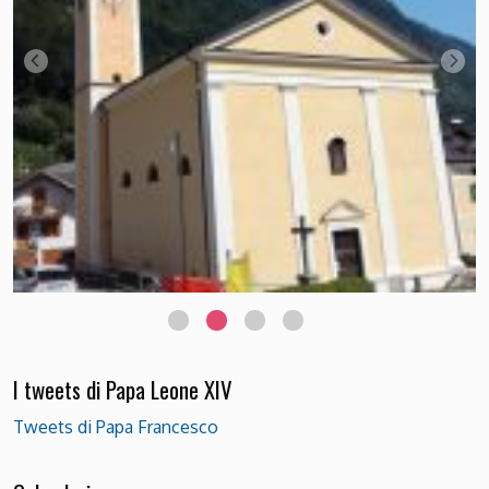
I tweets di Papa Leone XIV
Tweets di Papa Francesco