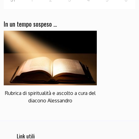
In un tempo sospeso …
Rubrica di spiritualità e ascolto a cura del
diacono Alessandro
Link utili