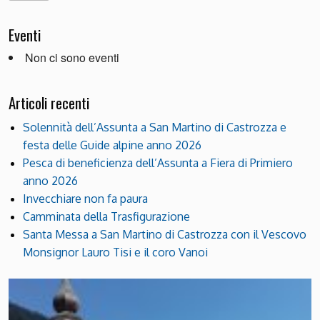
Eventi
Non ci sono eventi
Articoli recenti
Solennità dell’Assunta a San Martino di Castrozza e
festa delle Guide alpine anno 2026
Pesca di beneficienza dell’Assunta a Fiera di Primiero
anno 2026
Invecchiare non fa paura
Camminata della Trasfigurazione
Santa Messa a San Martino di Castrozza con il Vescovo
Monsignor Lauro Tisi e il coro Vanoi