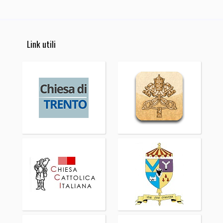
Link utili