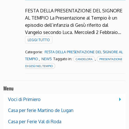
FESTA DELLA PRESENTAZIONE DEL SIGNORE
AL TEMPIO La Presentazione al Tempio è un
episodio dell’infanzia di Gesù riferito dal
Vangelo secondo Luca. Mercoledì 2 Febbraio…
LEGGI TUTTO
Categorie:
FESTA DELLA PRESENTAZIONE DEL SIGNORE AL
,
Taggato in:
,
TEMPIO
NEWS
CANDELORA
PRESENTAZIONE
DI GESÙ NEL TEMPIO
Menu
Voci di Primiero
Casa per ferie Martino de Lugan
Casa per Ferie Val di Roda