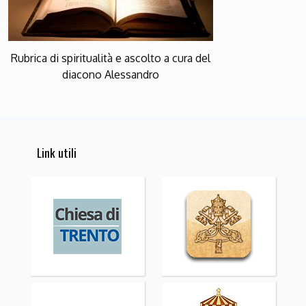
Rubrica di spiritualità e ascolto a cura del
diacono Alessandro
Link utili