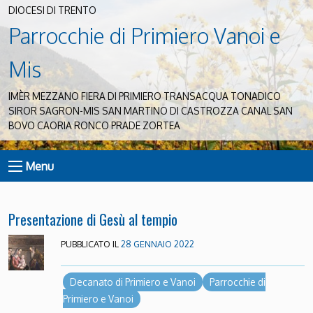
DIOCESI DI TRENTO
Parrocchie di Primiero Vanoi e
Mis
IMÈR MEZZANO FIERA DI PRIMIERO TRANSACQUA TONADICO
SIROR SAGRON-MIS SAN MARTINO DI CASTROZZA CANAL SAN
BOVO CAORIA RONCO PRADE ZORTEA
Menu
Presentazione di Gesù al tempio
PUBBLICATO IL
28 GENNAIO 2022
Decanato di Primiero e Vanoi
Parrocchie di
Primiero e Vanoi