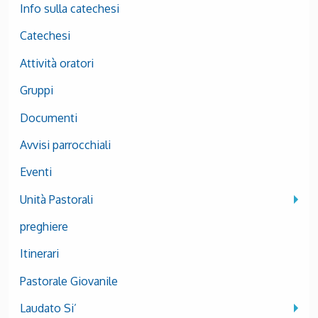
Info sulla catechesi
Catechesi
Attività oratori
Gruppi
Documenti
Avvisi parrocchiali
Eventi
Unità Pastorali
preghiere
Itinerari
Pastorale Giovanile
Laudato Si’