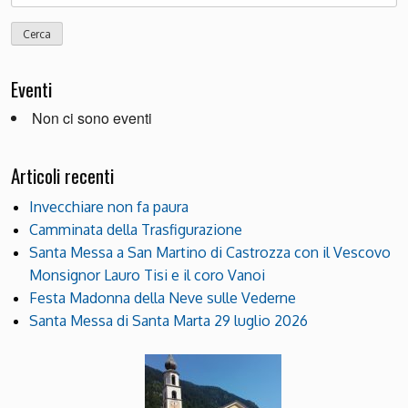
per:
Eventi
Non ci sono eventi
Articoli recenti
Invecchiare non fa paura
Camminata della Trasfigurazione
Santa Messa a San Martino di Castrozza con il Vescovo
Monsignor Lauro Tisi e il coro Vanoi
Festa Madonna della Neve sulle Vederne
Santa Messa di Santa Marta 29 luglio 2026