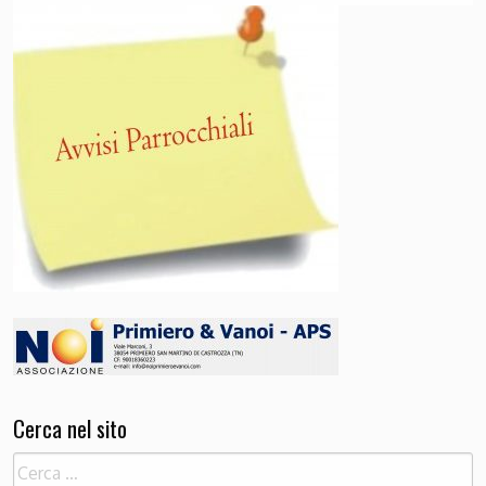
Cerca nel sito
Ricerca