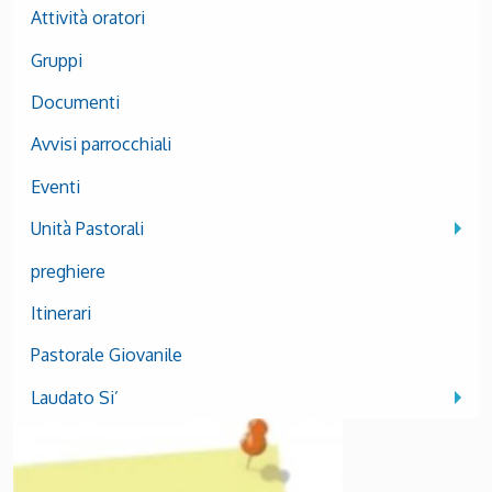
Attività oratori
Gruppi
Documenti
Avvisi parrocchiali
Eventi
Unità Pastorali
preghiere
Itinerari
Pastorale Giovanile
Laudato Si’