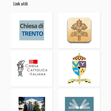
Link utili