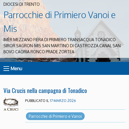
DIOCESI DI TRENTO
Parrocchie di Primiero Vanoi e
Mis
IMÈR MEZZANO FIERA DI PRIMIERO TRANSACQUA TONADICO
SIROR SAGRON-MIS SAN MARTINO DI CASTROZZA CANAL SAN
BOVO CAORIA RONCO PRADE ZORTEA
Menu
Via Crucis nella campagna di Tonadico
PUBBLICATO IL
17 MARZO 2026
Parrocchie di Primiero e Vanoi