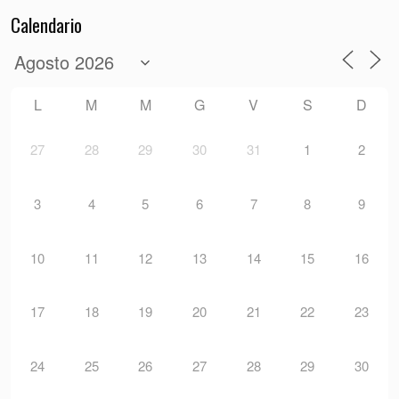
Calendario
L
M
M
G
V
S
D
27
28
29
30
31
1
2
3
4
5
6
7
8
9
10
11
12
13
14
15
16
17
18
19
20
21
22
23
24
25
26
27
28
29
30