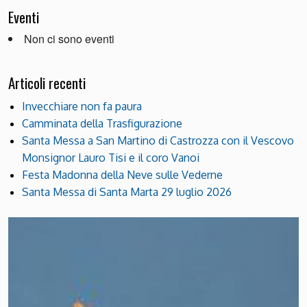
Eventi
Non ci sono eventi
Articoli recenti
Invecchiare non fa paura
Camminata della Trasfigurazione
Santa Messa a San Martino di Castrozza con il Vescovo
Monsignor Lauro Tisi e il coro Vanoi
Festa Madonna della Neve sulle Vederne
Santa Messa di Santa Marta 29 luglio 2026