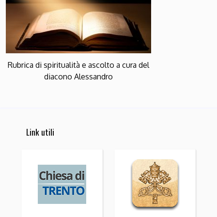
Rubrica di spiritualità e ascolto a cura del
diacono Alessandro
Link utili