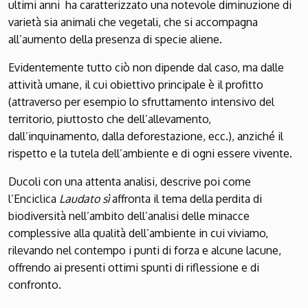
ultimi anni ha caratterizzato una notevole diminuzione di
varietà sia animali che vegetali, che si accompagna
all’aumento della presenza di specie aliene.
Evidentemente tutto ciò non dipende dal caso, ma dalle
attività umane, il cui obiettivo principale è il profitto
(attraverso per esempio lo sfruttamento intensivo del
territorio, piuttosto che dell’allevamento,
dall’inquinamento, dalla deforestazione, ecc.), anziché il
rispetto e la tutela dell’ambiente e di ogni essere vivente.
Ducoli con una attenta analisi, descrive poi come
l’Enciclica
Laudato sì
affronta il tema della perdita di
biodiversità nell’ambito dell’analisi delle minacce
complessive alla qualità dell’ambiente in cui viviamo,
rilevando nel contempo i punti di forza e alcune lacune,
offrendo ai presenti ottimi spunti di riflessione e di
confronto.