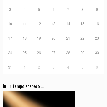
3
4
5
6
7
8
9
10
11
12
13
14
15
16
17
18
19
20
21
22
23
24
25
26
27
28
29
30
31
1
2
3
4
5
6
In un tempo sospeso …