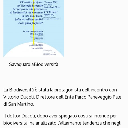
SavaguardiaBiodiversità
La Biodiversità è stata la protagonista dell’incontro con
Vittorio Ducoli, Direttore dell’Ente Parco Paneveggio Pale
di San Martino.
Il dottor Ducoli, dopo aver spiegato cosa si intende per
biodiversità, ha analizzato l’allarmante tendenza che negli