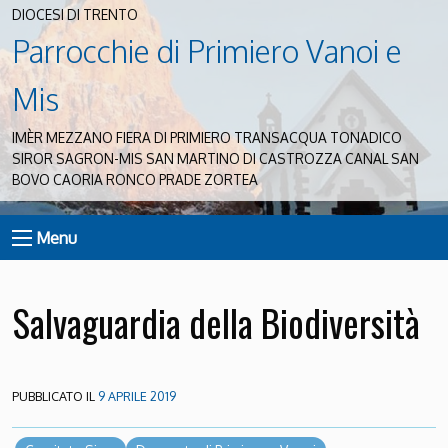
DIOCESI DI TRENTO
Parrocchie di Primiero Vanoi e
Mis
IMÈR MEZZANO FIERA DI PRIMIERO TRANSACQUA TONADICO
SIROR SAGRON-MIS SAN MARTINO DI CASTROZZA CANAL SAN
BOVO CAORIA RONCO PRADE ZORTEA
Menu
Salvaguardia della Biodiversità
PUBBLICATO IL
9 APRILE 2019