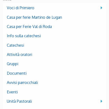
Voci di Primiero
Casa per ferie Martino de Lugan
Casa per Ferie Val di Roda
Info sulla catechesi
Catechesi
Attività oratori
Gruppi
Documenti
Avvisi parrocchiali
Eventi
Unità Pastorali