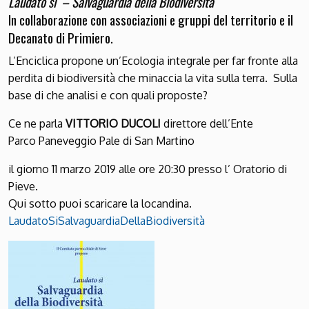
Laudato sì – Salvaguardia della Biodiversità
In collaborazione con associazioni e gruppi del territorio e il
Decanato di Primiero.
L’Enciclica propone un’Ecologia integrale per far fronte alla
perdita di biodiversità che minaccia la vita sulla terra. Sulla
base di che analisi e con quali proposte?
Ce ne parla
VITTORIO DUCOLI
direttore dell’Ente
Parco Paneveggio Pale di San Martino
il giorno 11 marzo 2019 alle ore 20:30 presso l’ Oratorio di
Pieve.
Qui sotto puoi scaricare la locandina.
LaudatoSiSalvaguardiaDellaBiodiversità