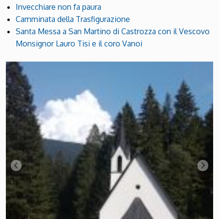
Invecchiare non fa paura
Camminata della Trasfigurazione
Santa Messa a San Martino di Castrozza con il Vescovo
Monsignor Lauro Tisi e il coro Vanoi