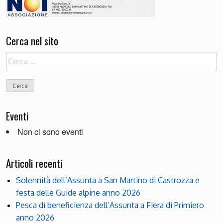
Cerca nel sito
Ricerca
per:
Eventi
Non ci sono eventi
Articoli recenti
Solennità dell’Assunta a San Martino di Castrozza e
festa delle Guide alpine anno 2026
Pesca di beneficienza dell’Assunta a Fiera di Primiero
anno 2026