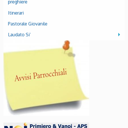
preghiere
Itinerari
Pastorale Giovanile
Laudato Si’