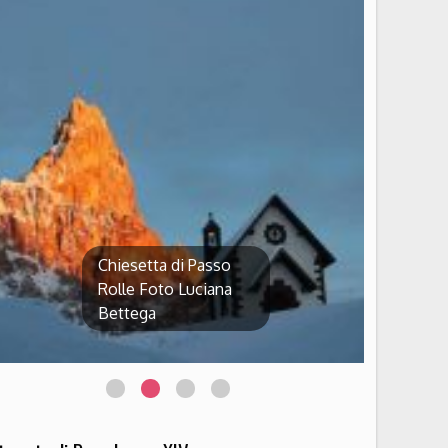
Chiesetta di Passo
Rolle Foto Luciana
Bettega