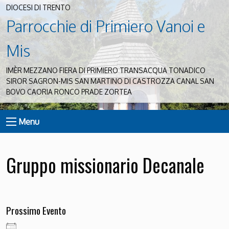
DIOCESI DI TRENTO
Parrocchie di Primiero Vanoi e
Mis
IMÈR MEZZANO FIERA DI PRIMIERO TRANSACQUA TONADICO
SIROR SAGRON-MIS SAN MARTINO DI CASTROZZA CANAL SAN
BOVO CAORIA RONCO PRADE ZORTEA
Menu
Gruppo missionario Decanale
Prossimo Evento