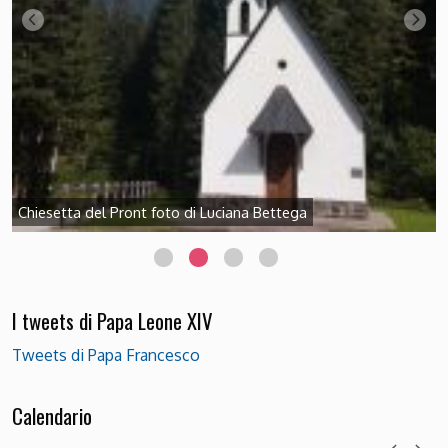
Chiesetta del Pront foto di Luciana Bettega
I tweets di Papa Leone XIV
Tweets di Papa Francesco
Calendario