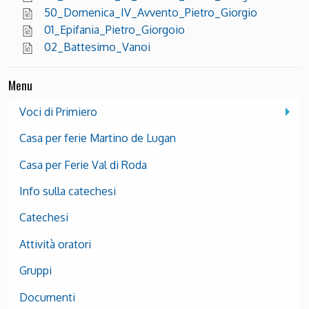
50_Domenica_IV_Avvento_Pietro_Giorgio
01_Epifania_Pietro_Giorgoio
02_Battesimo_Vanoi
Menu
Voci di Primiero
Casa per ferie Martino de Lugan
Casa per Ferie Val di Roda
Info sulla catechesi
Catechesi
Attività oratori
Gruppi
Documenti