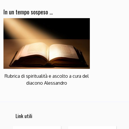
In un tempo sospeso …
Rubrica di spiritualità e ascolto a cura del
diacono Alessandro
Link utili