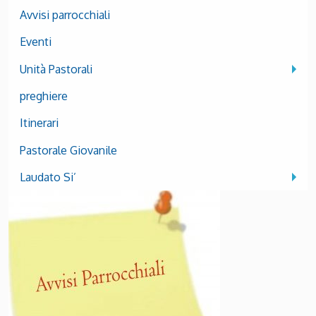
Avvisi parrocchiali
Eventi
Unità Pastorali
preghiere
Itinerari
Pastorale Giovanile
Laudato Si’